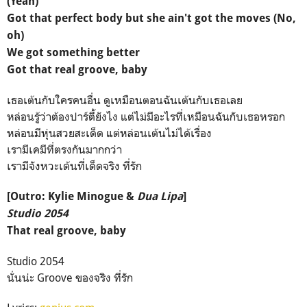
(Yeah)
Got that perfect body but she ain't got the moves (No,
oh)
We got something better
Got that real groove, baby
เธอเต้นกับใครคนอื่น ดูเหมือนตอนฉันเต้นกับเธอเลย
หล่อนรู้ว่าต้องปาร์ตี้ยังไง แต่ไม่มีอะไรที่เหมือนฉันกับเธอหรอก
หล่อนมีหุ่นสวยสะเด็ด แต่หล่อนเต้นไม่ได้เรื่อง
เรามีเคมีที่ตรงกันมากกว่า
เรามีจังหวะเต้นที่เด็ดจริง ที่รัก
[Outro: Kylie Minogue &
Dua Lipa
]
Studio 2054
That real groove, baby
Studio 2054
นั่นน่ะ Groove ของจริง ที่รัก