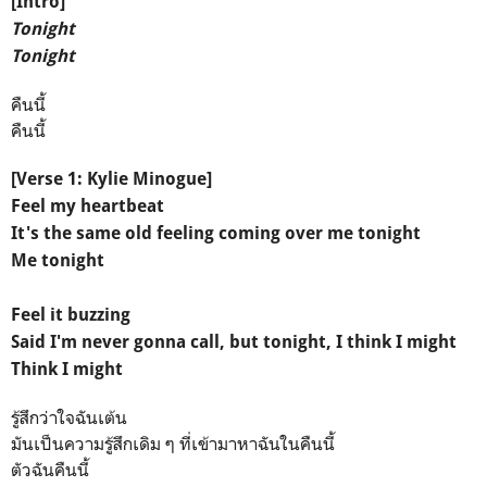
[Intro]
Tonight
Tonight
คืนนี้
คืนนี้
[Verse 1: Kylie Minogue]
Feel my heartbeat
It's the same old feeling coming over me tonight
Me tonight
Feel it buzzing
Said I'm never gonna call, but tonight, I think I might
Think I might
รู้สึกว่าใจฉันเต้น
มันเป็นความรู้สึกเดิม ๆ ที่เข้ามาหาฉันในคืนนี้
ตัวฉันคืนนี้