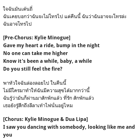
ใจฉันมันเต้นถี่
ฉันเคยบอกว่าฉันจะไม่โทรไป แต่คืนนี้ ฉันว่าฉันอาจจะโทรล่ะ
ฉันอาจโทรไป
[Pre-Chorus: Kylie Minogue]
Gave my heart a ride, bump in the night
No one can take me higher
Know it's been a while, baby, a while
Do you still feel the fire?
พาหัวใจฉันล่องลอยไป ในคืนนี้
ไม่มีใครมาทำให้ฉันมีความสุขได้มากกว่านี้
ฉันรู้ว่ามันก็ผ่านมาสักพักแล้ว ที่รัก สักพักแล้ว
เธอยังรู้สึกถึงลีลาเท้าไฟนั่นอยู่ไหม
[Chorus: Kylie Minogue & Dua Lipa]
I saw you dancing with somebody, looking like me and
you