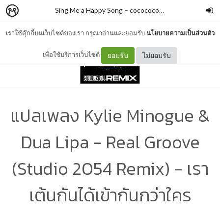
Sing Me a Happy Song
–
cocococoayeah
เราใช้คุ๊กกี้บนเว็บไซต์ของเรา กรุณาอ่านและยอมรับ
นโยบายความเป็นส่วนตัว
เพื่อใช้บริการเว็บไซต์
ยอมรับ
ไม่ยอมรับ
แปลเพลง Kylie Minogue &
Dua Lipa - Real Groove
(Studio 2054 Remix) - เรา
เต้นกันได้เข้ากันกว่าใคร