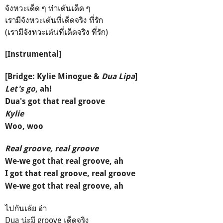
จังหวะเด็ด ๆ ท่าเต้นเด็ด ๆ
เรามีจังหวะเต้นที่เด็ดจริง ที่รัก
(เรามีจังหวะเต้นที่เด็ดจริง ที่รัก)
[Instrumental]
[Bridge: Kylie Minogue &
Dua Lipa
]
Let's go
, ah!
Dua's got that real groove
Kylie
Woo, woo
Real groove, real groove
We-we got that real groove, ah
I got that real groove, real groove
We-we got that real groove, ah
ไปกันเล้ย อ่า
Dua น่ะมี groove เด็ดจริง