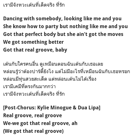
เรามีจังหวะเต้นที่เด็ดจริง ที่รัก
Dancing with somebody, looking like me and you
She know how to party but nothing like me and you
Got that perfect body but she ain't got the moves
We got something better
Got that real groove, baby
เต้นกับใครคนอื่น ดูเหมือนตอนฉันเต้นกับเธอเลย
หล่อนรู้ว่าต้องปาร์ตี้ยังไง แต่ไม่มีอะไรที่เหมือนฉันกับเธอหรอก
หล่อนมีหุ่นสวยสะเด็ด แต่หล่อนเต้นไม่ได้เรื่อง
เรามีเคมีที่ตรงกันมากกว่า
เรามีจังหวะเต้นที่เด็ดจริง ที่รัก
[Post-Chorus: Kylie Minogue & Dua Lipa]
Real groove, real groove
We-we got that real groove, ah
(We got that real groove)