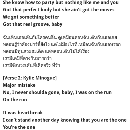
She know how to party but nothing like me and you
Got that perfect body but she ain't got the moves
We got something better
Got that real groove, baby
ฉันเห็นเธอเต้นกับใครคนอื่น ดูเหมือนตอนฉันเต้นกับเธอเลย
หล่อนรู้ว่าต้องปาร์ตี้ยังไง แต่ไม่มีอะไรที่เหมือนฉันกับเธอหรอก
หล่อนมีหุ่นสวยสะเด็ด แต่หล่อนเต้นไม่ได้เรื่อง
เรามีเคมีที่ตรงกันมากกว่า
เรามีจังหวะเต้นที่เด็ดจริง ที่รัก
[Verse 2: Kylie Minogue]
Major mistake
No, I never shoulda gone, baby, I was on the run
On the run
It was heartbreak
I can't stand another day knowing that you are the one
You're the one