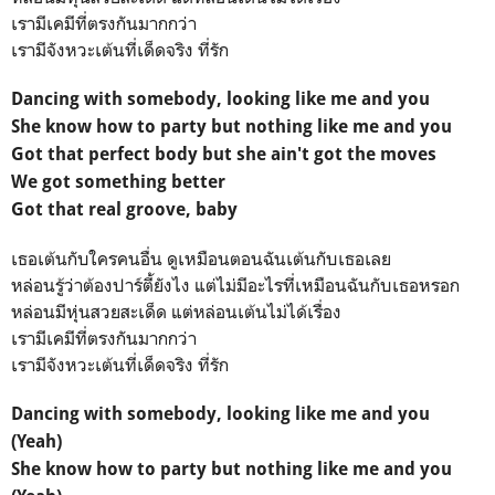
เรามีเคมีที่ตรงกันมากกว่า
เรามีจังหวะเต้นที่เด็ดจริง ที่รัก
Dancing with somebody, looking like me and you
She know how to party but nothing like me and you
Got that perfect body but she ain't got the moves
We got something better
Got that real groove, baby
เธอเต้นกับใครคนอื่น ดูเหมือนตอนฉันเต้นกับเธอเลย
หล่อนรู้ว่าต้องปาร์ตี้ยังไง แต่ไม่มีอะไรที่เหมือนฉันกับเธอหรอก
หล่อนมีหุ่นสวยสะเด็ด แต่หล่อนเต้นไม่ได้เรื่อง
เรามีเคมีที่ตรงกันมากกว่า
เรามีจังหวะเต้นที่เด็ดจริง ที่รัก
Dancing with somebody, looking like me and you
(Yeah)
She know how to party but nothing like me and you