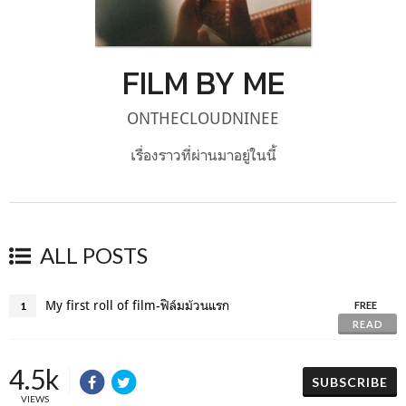
FILM BY ME
ONTHECLOUDNINEE
เรื่องราวที่ผ่านมาอยู่ในนี้
ALL POSTS
My first roll of film-ฟิล์มม้วนแรก
1
FREE
READ
4.5k
SUBSCRIBE
VIEWS