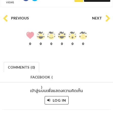
VIEWS
PREVIOUS
NEXT
0
0
0
0
0
0
COMMENTS
(
0)
FACEBOOK
(
)
เข้าสู่ระบบเพื่อแสดงความคิดเห็น
LOG IN