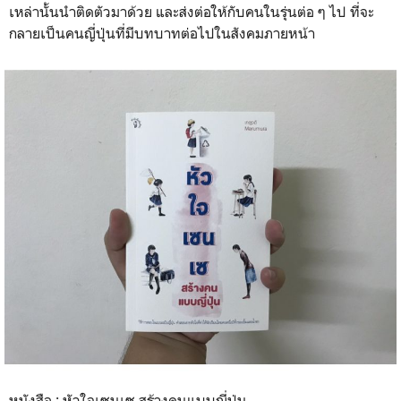
เหล่านั้นนำติดตัวมาด้วย และส่งต่อให้กับคนในรุ่นต่อ ๆ ไป ที่จะ
กลายเป็นคนญี่ปุ่นที่มีบทบาทต่อไปในสังคมภายหน้า
หนังสือ : หัวใจเซนเซ สร้างคนแบบญี่ปุ่น