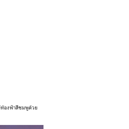
ท้องฟ้าสีชมพูด้วย