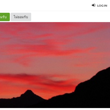
LOG IN
มรับ
ไม่ยอมรับ