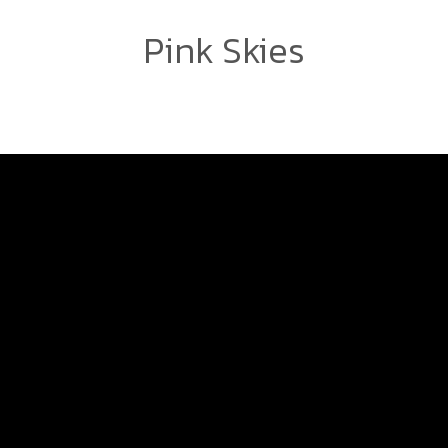
Pink Skies