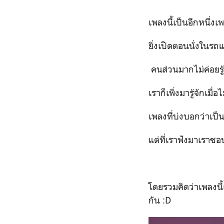
เพลงนี้เป็นอีกหนึ่ง
ยิ่งเปิด
คนส่วนมากไม่ค่อยรู้
เราก็เพิ่งมารู้จักเมื
เพลงที่บ่งบอกว่าเป
แต่ที่เราฟังมาเราชอบ
โดยรวมคิดว่าเพลงนี
กัน :D