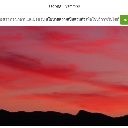
ssongg
–
yammns
ต์ของเรา กรุณาอ่านและยอมรับ
นโยบายความเป็นส่วนตัว
เพื่อใช้บริการเว็บไซต์
ยอ