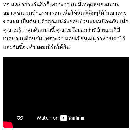
หก และอย่างอื่นอีกก็เพราะว่า ผมมีเหตุผลของผมนะ
อย่างเช่น ผมทำอาหารหก เพื่อให้สัตว์เล็กๆได้กินอาหาร
ของผม เป็นต้น แล้วคุณแม่ล่ะชอบม้วนผมเหมือนกัน เมื่อ
คุณแม่รู้ว่าลูกคิดแบบนี้ คุณแม่จึงบอกว่าที่ม้วนผมก็มี
เหตุผล เหมือนกัน เพราะว่า แอบเขียนเมนูอาหารเอาไว้
และวันนี้จะทำแฮมเบิร์กให้กิน