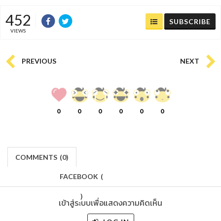
452
SUBSCRIBE
VIEWS
PREVIOUS
NEXT
0
0
0
0
0
0
COMMENTS
(
0)
FACEBOOK
(
)
เข้าสู่ระบบเพื่อแสดงความคิดเห็น