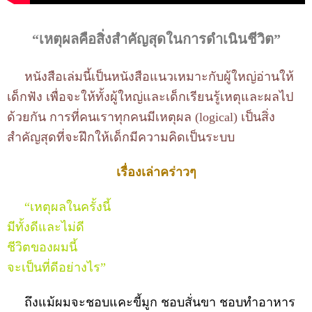
“เหตุผลคือสิ่งสำคัญสุดในการดำเนินชีวิต”
หนังสือเล่มนี้เป็นหนังสือแนวเหมาะกับผู้ใหญ่อ่านให้
เด็กฟัง เพื่อจะให้ทั้งผู้ใหญ่และเด็กเรียนรู้เหตุและผลไป
ด้วยกัน การที่คนเราทุกคนมีเหตุผล (logical) เป็นสิ่ง
สำคัญสุดที่จะฝึกให้เด็กมีความคิดเป็นระบบ
เรื่องเล่าคร่าวๆ
“เหตุผลในครั้งนี้
มีทั้งดีและไม่ดี
ชีวิตของผมนี้
จะเป็นที่ดีอย่างไร”
ถึงแม้ผมจะชอบแคะขี้มูก ชอบสั่นขา ชอบทำอาหาร