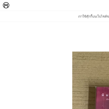
เราใช้คุ๊กกี้บนเว็บไซ