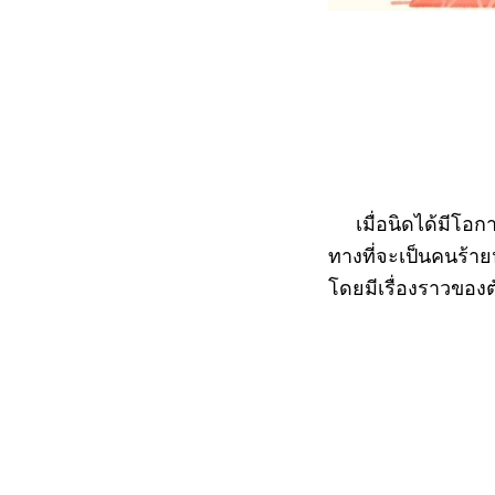
เมื่อนิดได้มีโอกาสอ
ทางที่จะเป็นคนร้ายห
โดยมีเรื่องราวของตั