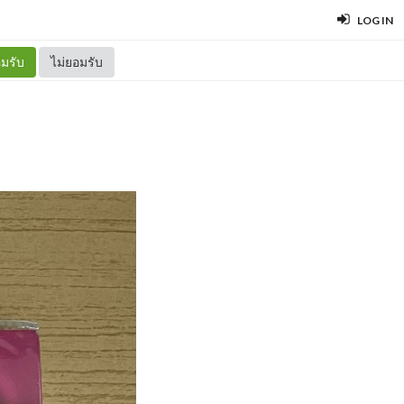
LOG IN
มรับ
ไม่ยอมรับ