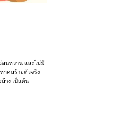
น อ่อนหวาน และไม่มี
้นหาคนร้ายตัวจริง
งบ้าง เป็นต้น