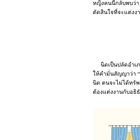
หญิงคนนี้กลับพบว่า
ตัดสินใจที่จะแต่งง
นิดเป็นปลัดอำเภอส
ให้คำมั่นสัญญาว่า 
นิด ตนจะไม่ได้ทรัพ
ต้องแต่งงานกับอธิ