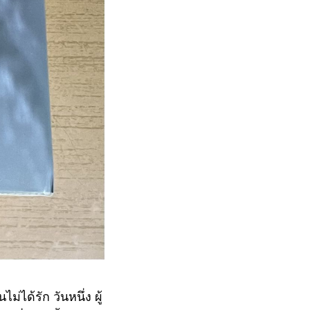
่ได้รัก วันหนึ่ง ผู้