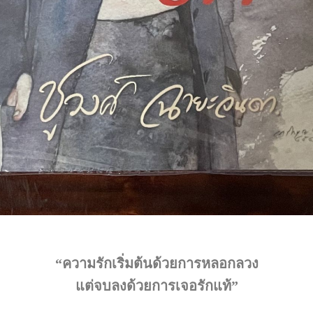
“ความรักเริ่มต้นด้วยการหลอกลวง
แต่จบลงด้วยการเจอรักแท้”