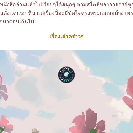
หนังสืออ่านแล้วไปเรื่อยๆได้สนุกๆ ตามสไตล์ของอาจารย์ชูวง
นตั้งแต่แรกเห็น แต่เรื่องนี้จะมีขัดใจตรงพระเอกอยู่บ้าง
อกมากจนเกินไป
เรื่องเล่าคร่าวๆ