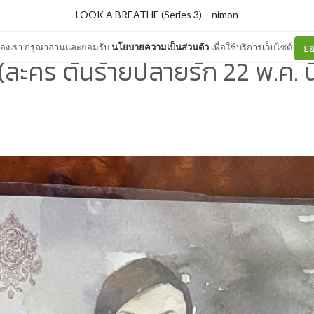
LOOK A BREATHE (Series 3)
–
nimon
ต์ของเรา กรุณาอ่านและยอมรับ
นโยบายความเป็นส่วนตัว
เพื่อใช้บริการเว็บไซต์
ยอ
ละคร ต้นร้ายปลายรัก 22 พ.ค. นี้ 