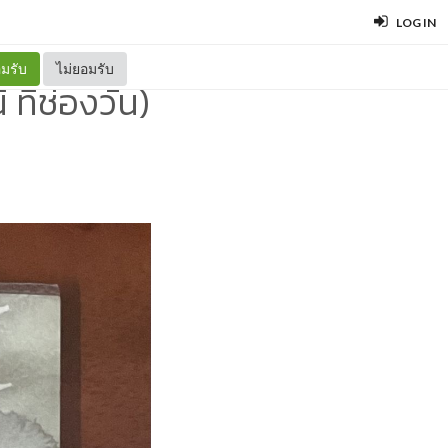
LOG IN
มรับ
ไม่ยอมรับ
ที่ช่องวัน)