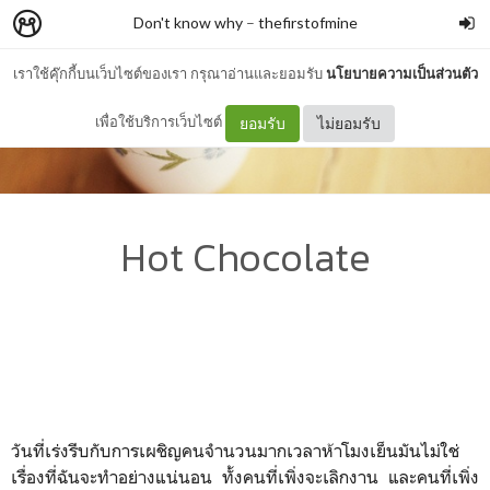
Don't know why
–
thefirstofmine
เราใช้คุ๊กกี้บนเว็บไซต์ของเรา กรุณาอ่านและยอมรับ
นโยบายความเป็นส่วนตัว
เพื่อใช้บริการเว็บไซต์
ยอมรับ
ไม่ยอมรับ
Hot Chocolate
วันที่เร่งรีบกับการเผชิญคนจำนวนมากเวลาห้าโมงเย็นมันไม่ใช่
เรื่องที่ฉันจะทำอย่างแน่นอน ทั้งคนที่เพิ่งจะเลิกงาน และคนที่เพิ่ง