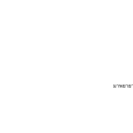
มาพยายา