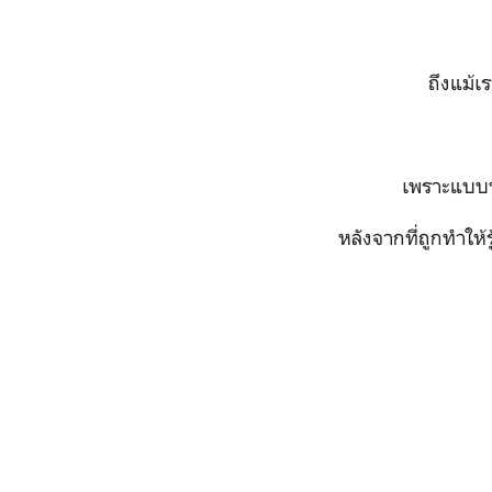
ถึงแม้เร
เพราะแบบนั
หลังจากที่ถูกทำให้ร