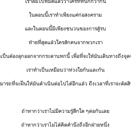
เราลืมไปหมดแล้วว่าใครที่หนักกว่ากัน
ในตอนนี้เราทำเพียงแค่ก่อสงคราม
และในตอนนี้มีเพียงชนวนของการสู้รบ
ท้ายที่สุดแล้วใครสักคนจากพวกเรา
เป็นต้องลุกออกจากกระดานหกนี้ เพื่อที่จะให้มันเดินทางถึงจุ
เราทำเป็นเหมือนว่าห่วงใยกันและกัน
มารถที่จะฝืนให้มันดำเนินต่อไปได้อีกแล้ว ถึงเวลาที่เราจะตัดสิ
ถ้าหากว่าเราไม่มีความรู้สึกใด ๆต่อกันเลย
ถ้าหากว่าเราไม่ได้คิดคำนึงถึงอีกฝ่ายหนึ่ง