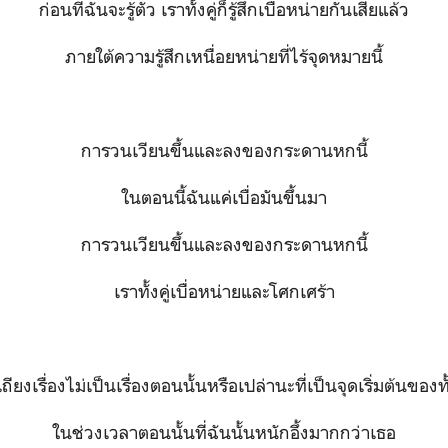
ก่อนที่ฉันจะรู้ตัว เราทั้งคู่ก็รู้สึกเบื่อหน่ายกันเสียแล้ว
ภายใต้ความรู้สึกเหนื่อยหน่ายที่ไร้จุดหมายนี้
การวนเวียนขึ้นและลงของกระดานหกนี้
ในตอนนี้ฉันแค่เบื่อมันขึ้นมา
การวนเวียนขึ้นและลงของกระดานหกนี้
เราทั้งคู่เบื่อหน่ายและโศกเศร้า
ถียงเรื่องไม่เป็นเรื่องตอนนั้นหรือเปล่านะที่เป็นจุดเริ่มต้นของ
ในช่วงเวลาตอนนั้นที่ฉันนั้นหนักอึ้งมากกว่าเธอ