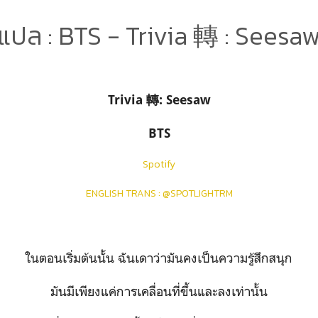
แปล : BTS - Trivia 轉 : Seesa
Trivia
轉
: Seesaw
BTS
Spotify
ENGLISH TRANS : @SPOTLIGHTRM
ในตอนเริ่มต้นนั้น ฉันเดาว่ามันคงเป็นความรู้สึกสนุก
มันมีเพียงแค่การเคลื่อนที่ขึ้นและลงเท่านั้น