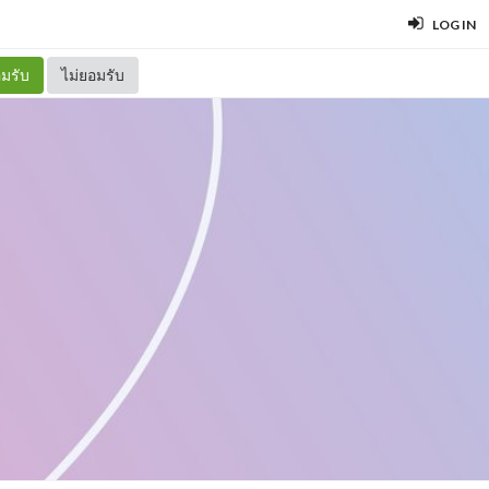
LOG IN
มรับ
ไม่ยอมรับ