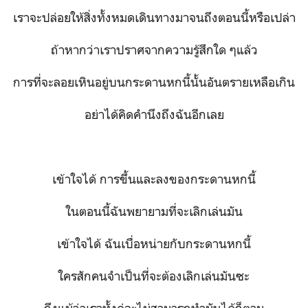
เราจะปล่อยให้สิ่งทั้งหมดเดินทางมาจนถึงตอนนี้หรือเปล่า
ถ้าหากว่าเราปราศจากความรู้สึกใด ๆแล้ว
การที่จะลอยเหินอยู่บนกระดานหกนี้นั้นอันตรายเหลือเกิน
อย่าได้คิดคำนึงถึงฉันอีกเลย
เข้าใจได้ การขึ้นและลงของกระดานหกนี้
ในตอนนี้ฉันพยายามที่จะเลิกเล่นมัน
เข้าใจได้ ฉันเบื่อหน่ายกับกระดานหกนี้
ใครสักคนจำเป็นที่จะต้องเลิกเล่นมันซะ