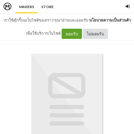
MAKERS
STORE
เราใช้คุ๊กกี้บนเว็บไซต์ของเรา กรุณาอ่านและยอมรับ
นโยบายความเป็นส่วนตัว
เพื่อใช้บริการเว็บไซต์
ยอมรับ
ไม่ยอมรับ