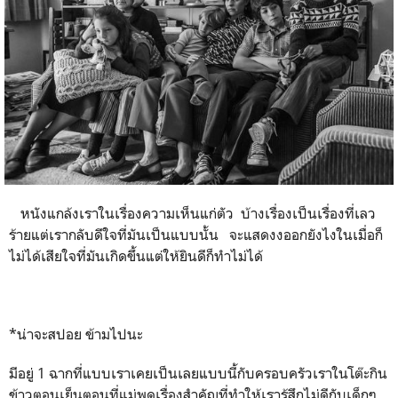
หนังแกล้งเราในเรื่องความเห็นแก่ตัว บ้างเรื่องเป็นเรื่องที่เลว
ร้ายแต่เรากลับดีใจที่มันเป็นแบบนั้น จะแสดงงออกยังไงในเมื่อก็
ไม่ได้เสียใจที่มันเกิดขึ้นแต่ให้ยินดีก็ทำไม่ได้
*
น่าจะสปอย ข้ามไปนะ
มีอยู่
1
ฉากที่แบบเราเคยเป็นเลยแบบนี้กับครอบครัวเราในโต๊ะกิน
ข้าวตอนเย็นตอนที่แม่พูดเรื่องสำคัญที่ทำให้เรารู้สึกไม่ดีกับเด็กๆ