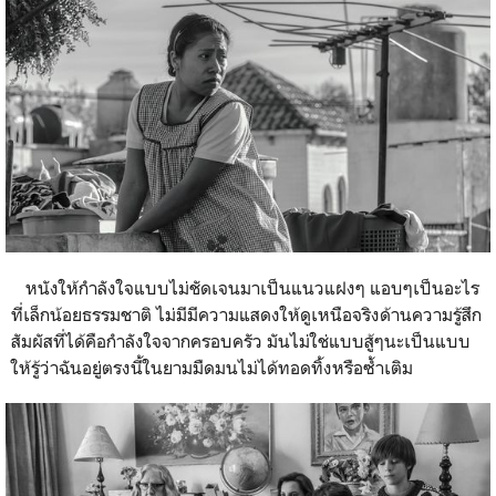
หนังให้กำลังใจแบบไม่ชัดเจนมาเป็นแนวแฝงๆ แอบๆเป็นอะไร
ที่เล็กน้อยธรรมชาติ ไม่มีมีความแสดงให้ดูเหนือจริงด้านความรู้สึก
สัมผัสที่ได้คือกำลังใจจากครอบครัว มันไม่ใช่แบบสู้ๆนะเป็นแบบ
ให้รู้ว่าฉันอยู่ตรงนี้ในยามมืดมนไม่ได้ทอดทิ้งหรือซ้ำเติม