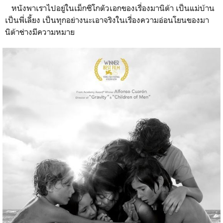
หนังพาเราไปอยู่ในเม็กซิโกตัวเอกของเรื่องมานิต้า เป็นแม่บ้าน
เป็นพี่เลี้ยง เป็นทุกอย่างนะเอาจริงในเรื่องความอ่อนโยนของมา
นิต้าช่างมีความหมาย