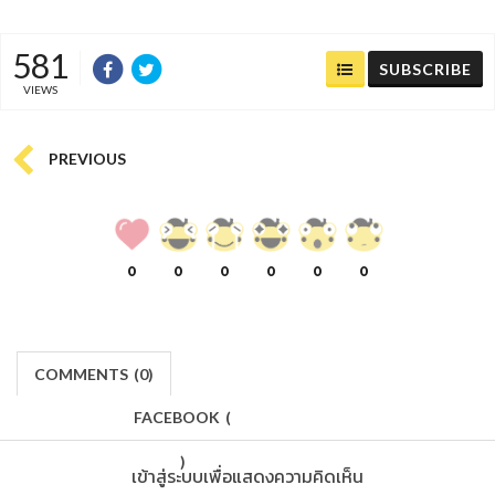
581
SUBSCRIBE
VIEWS
PREVIOUS
0
0
0
0
0
0
COMMENTS
(
0)
FACEBOOK
(
)
เข้าสู่ระบบเพื่อแสดงความคิดเห็น