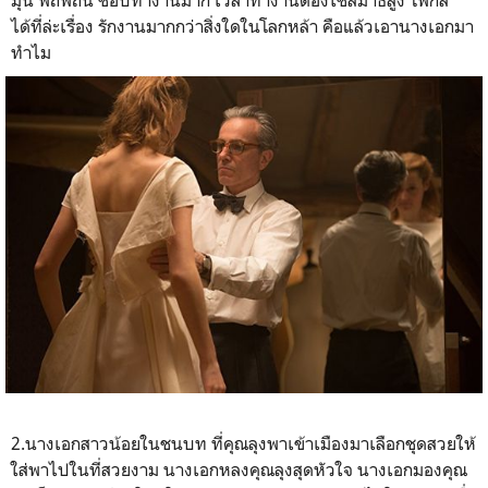
ได้ที่ล่ะเรื่อง รักงานมากกว่าสิ่งใดในโลกหล้า คือแล้วเอานางเอกมา
ทำไม
2.นางเอกสาวน้อยในชนบท ที่คุณลุงพาเข้าเมืองมาเลือกชุดสวยให้
ใส่พาไปในที่สวยงาม นางเอกหลงคุณลุงสุดหัวใจ นางเอกมองคุณ