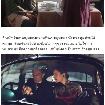
3.หนังนำเสนอมุมมองความรักแบบลุ่มหลง หึงหวง สุดท้ายใส่
ความเกลียดชังลงไปด้วยซึ่งเก๋มากๆๆ เราชอบมากไม่ใช่การ
ทะเลาะนะ คือความเกลียดเลย แต่มันยังคงเป็นความรักอยู่นะเออ