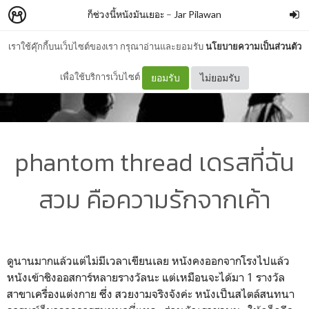
ก็ช่วงนี้หนังมันเยอะ
–
Jar Pilawan
เราใช้คุ๊กกี้บนเว็บไซต์ของเรา กรุณาอ่านและยอมรับ
นโยบายความเป็นส่วนตัว
เพื่อใช้บริการเว็บไซต์
ยอมรับ
ไม่ยอมรับ
phantom thread เดรสที่ฉัน
สวม คือความรักจากเค้า
ดูนานมากแล้วแต่ไม่มีเวลาเขียนเลย หนังคงออกจากโรงไปแล้ว
หนังเข้าชิงออสการ์หลายรางวัลนะ แต่เหมือนจะได้มา 1 รางวัล
สาขาเครื่องแต่งกาย ซึ่ง สวยงามจริงจังค่ะ หนังเป็นสไตล์สนทนา