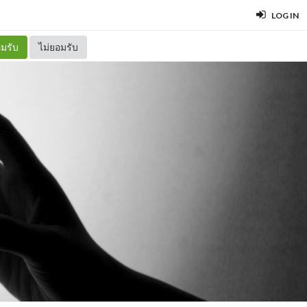
LOG IN
มรับ
ไม่ยอมรับ