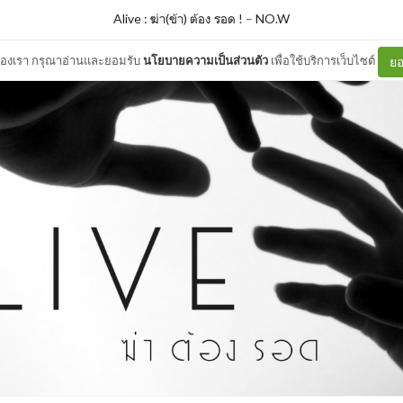
Alive : ฆ่า(ข้า) ต้อง รอด !
–
NO.W
ต์ของเรา กรุณาอ่านและยอมรับ
นโยบายความเป็นส่วนตัว
เพื่อใช้บริการเว็บไซต์
ยอ