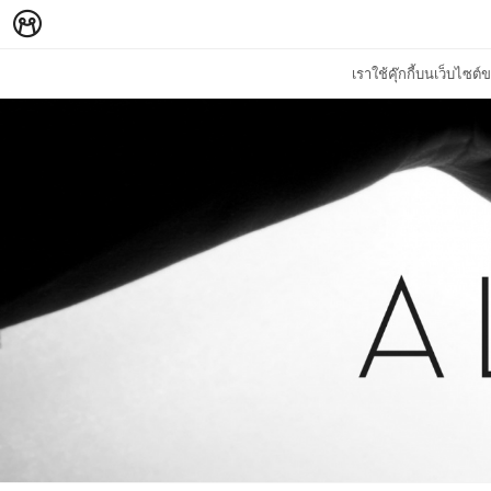
เราใช้คุ๊กกี้บนเว็บไซ