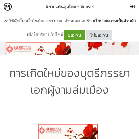
นิยายแค้นดุเดือด
–
Jinovel
เราใช้คุ๊กกี้บนเว็บไซต์ของเรา กรุณาอ่านและยอมรับ
นโยบายความเป็นส่วนตัว
เพื่อใช้บริการเว็บไซต์
ยอมรับ
ไม่ยอมรับ
การเกิดใหม่ของบุตรีภรรยา
เอกผู้งามล่มเมือง