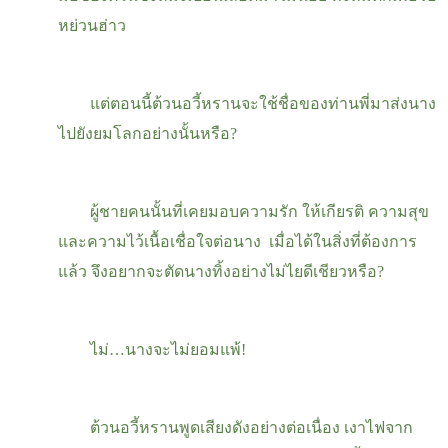
หย่วนฮ่าว
แต่ตอนนี้ต้วนอวี้หรานจะใช้ชื่อของท่านพี่มาส่งนาง
ไปยังยมโลกอย่างนั้นหรือ
?
ผู้ชายคนนั้นที่เคยมอบความรัก ให้เกียรติ ความสุข
และความไว้เนื้อเชื่อใจต่อนาง เมื่อได้ในสิ่งที่ต้องการ
แล้ว จึงอยากจะตัดนางทิ้งอย่างไม่ไยดีเชียวหรือ
?
ไม่
…
นางจะไม่ยอมแพ้
!
ต้วนอวี้หรานพูดเสียงดังอย่างต่อเนื่อง เงาไฟจาก