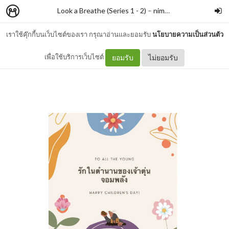
Look a Breathe (Series 1 - 2)
–
nimon
เราใช้คุ๊กกี้บนเว็บไซต์ของเรา กรุณาอ่านและยอมรับ
นโยบายความเป็นส่วนตัว
#086 ซันจิ ตุ่นจอม.....
เพื่อใช้บริการเว็บไซต์
ยอมรับ
ไม่ยอมรับ