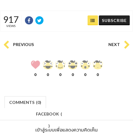
917
SUBSCRIBE
VIEWS
PREVIOUS
NEXT
0
0
0
0
0
0
COMMENTS
(
0)
FACEBOOK
(
)
เข้าสู่ระบบเพื่อแสดงความคิดเห็น