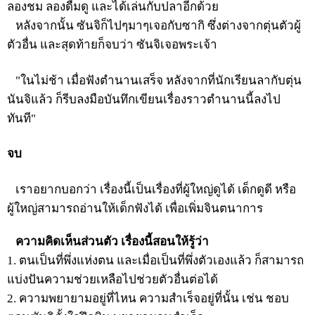
ลองชม ลองดื่มดู และได้เล่นกับปลาอีกด้วย
หลังจากนั้น ซันจิก็ไปๆมาๆเจอกับซากิ ซึ่งต่างจากตุ่นตัวผู้
ตัวอื่น และสุดท้ายก็จบว่า ซันจิเจอพระเจ้า
"ในไม่ช้า เมื่อฟังตำนานเสร็จ หลังจากที่นักเรียนลากับตุ่น
นันจิแล้ว ก็รีบลงมือบันทึกเขียนเรื่องราวตำนานนี้ลงไป
ทันที"
จบ
เราอยากบอกว่า เรื่องนี้เป็นเรื่องที่ผู้ใหญ่ดูได้ เด็กดูดี หรือ
ผู้ใหญ่สามารถอ่านให้เด็กฟังได้ เพื่อเพิ่มจินตนาการ
ความคิดเห็นส่วนตัว เรื่องนี้สอนให้รู้ว่า
1. ตนเป็นที่พึ่งแห่งตน และเมื่อเป็นที่พึ่งตัวเองแล้ว ก็สามารถ
แบ่งปันความช่วยเหลือไปช่วยตัวอื่นต่อได้
2. ความพยายามอยู่ที่ไหน ความสำเร็จอยู่ที่นั้น เช่น ชอบ