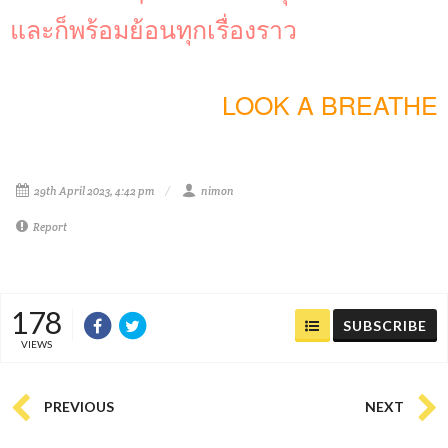
และก็พร้อมย้อนทุกเรื่องราว
LOOK A BREATHE
29th April 2023, 4:42 pm
nimon
Report
178
SUBSCRIBE
VIEWS
PREVIOUS
NEXT