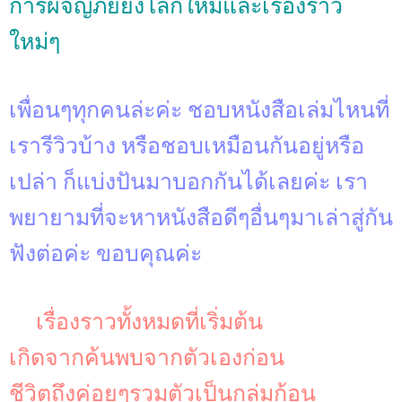
การผจญภัยยังโลกใหม่และเรื่องราว
ใหม่ๆ
เพื่อนๆทุกคนล่ะค่ะ ชอบหนังสือเล่มไหนที่
เรารีวิวบ้าง หรือชอบเหมือนกันอยู่หรือ
เปล่า ก็แบ่งปันมาบอกกันได้เลยค่ะ เรา
พยายามที่จะหาหนังสือดีๆอื่นๆมาเล่าสู่กัน
ฟังต่อค่ะ ขอบคุณค่ะ
เรื่องราวทั้งหมดที่เริ่มต้น
เกิดจากค้นพบจากตัวเองก่อน
ชีวิตถึงค่อยๆรวมตัวเป็นกลุ่มก้อน