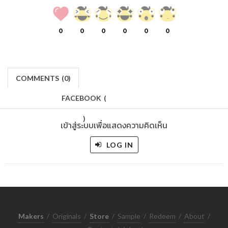
0
0
0
0
0
0
COMMENTS
(
0)
FACEBOOK
(
)
เข้าสู่ระบบเพื่อแสดงความคิดเห็น
LOG IN
Makers
/
Originals
/
Store
/
Sample
/
Redeem
/
About
/