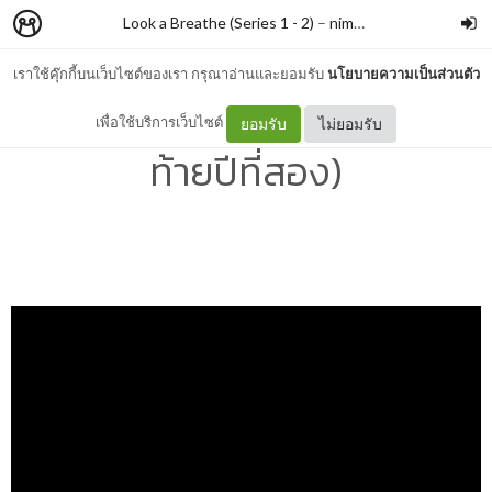
Look a Breathe (Series 1 - 2)
–
nimon
เราใช้คุ๊กกี้บนเว็บไซต์ของเรา กรุณาอ่านและยอมรับ
นโยบายความเป็นส่วนตัว
END OF SECOND YEAR (ปิด
เพื่อใช้บริการเว็บไซต์
ยอมรับ
ไม่ยอมรับ
ท้ายปีที่สอง)