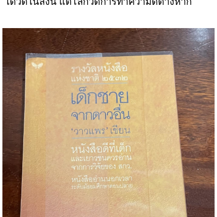
ได้วัดในสิ่งนี้ แต่โลกวัดการทำความดีต่างหาก