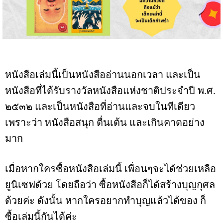
หนังสือเล่มนี้เป็นหนังสืออ่านนอกเวลา และเป็น
หนังสือที่ได้รับรางวัลหนังสือแห่งชาติประจำปี พ.ศ.
๒๕๓๒ และเป็นหนังสือที่อ่านและจบในทีเดียว
เพราะว่า หนังสือสนุก ตื่นเต้น และเกินคาดอย่าง
มาก
เมื่อหากใครซื้อหนังสือเล่มนี้ เพื่อนๆจะได้ช่วยเหลือ
ยูนิเซฟด้วย โดยถือว่า ซื้อหนังสือก็ได้สร้างบุญกุศล
ด้วยค่ะ ดังนั้น หากใครอยากทำบุญแล้วได้ของ ก็
ซื้อเล่มนี้กันได้ค่ะ