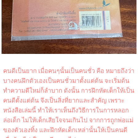
คนดีเป็นยาก เมื่อคนๆนั้นเป็นคนชั่ว คือ หมายถึงว่า
บางคนฝึกตัวเองเป็นคนชั่วมาตั้งแต่ต้น จะเริ่มต้น
ทำความดีใหม่ก็ลำบาก ดังนั้น การฝึกหัดเด็กให้เป็น
คนดีตั้งแต่ต้น จึงเป็นสิ่งที่ยากและสำคัญ เพราะ
หนังสือเล่มนี้ ทำให้เราเห็นถึงวิธีการในการหลอก
ล่อเด็ก ไม่ให้เด็กเสียใจจนเกินไป จากการถูกพ่อแม่
ของตัวเองทิ้ง และฝึกหัดเด็กเหล่านั้นให้เป็นคนดี