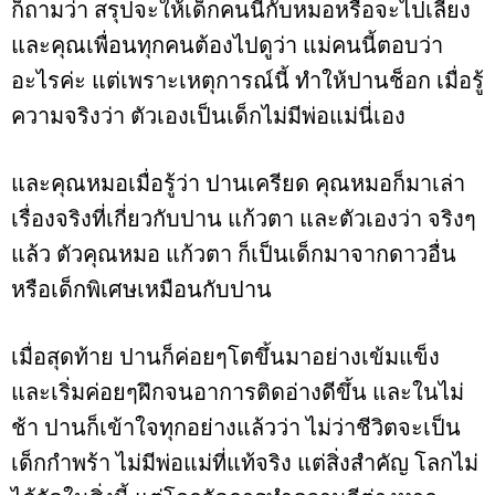
ก็ถามว่า สรุปจะให้เด็กคนนี้กับหมอหรือจะไปเลี้ยง
และคุณเพื่อนทุกคนต้องไปดูว่า แม่คนนี้ตอบว่า
อะไรค่ะ แต่เพราะเหตุการณ์นี้ ทำให้ปานช็อก เมื่อรู้
ความจริงว่า ตัวเองเป็นเด็กไม่มีพ่อแม่นี่เอง
และคุณหมอเมื่อรู้ว่า ปานเครียด คุณหมอก็มาเล่า
เรื่องจริงที่เกี่ยวกับปาน แก้วตา และตัวเองว่า จริงๆ
แล้ว ตัวคุณหมอ แก้วตา ก็เป็นเด็กมาจากดาวอื่น
หรือเด็กพิเศษเหมือนกับปาน
เมื่อสุดท้าย ปานก็ค่อยๆโตขึ้นมาอย่างเข้มแข็ง
และเริ่มค่อยๆฝึกจนอาการติดอ่างดีขึ้น และในไม่
ช้า ปานก็เข้าใจทุกอย่างแล้วว่า ไม่ว่าชีวิตจะเป็น
เด็กกำพร้า ไม่มีพ่อแม่ที่แท้จริง แต่สิ่งสำคัญ โลกไม่