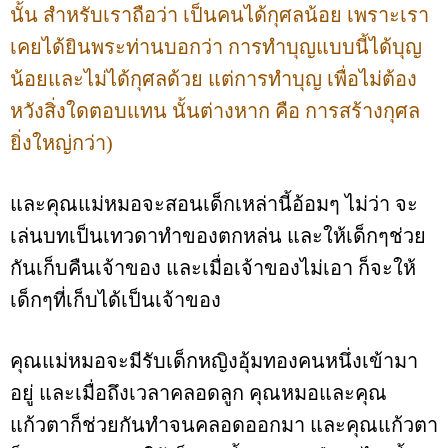
นั้น สำหรับเราถือว่า เป็นคนได้กุศลน้อย เพราะเรา
เคยได้ยินพระท่านบอกว่า การทำบุญแบบนี้ได้บุญ
น้อยและไม่ได้กุศลด้วย แต่การทำบุญ เพื่อไม่ต้อง
หวังสิ่งใดตอบแทน นั้นต่างหาก คือ การสร้างกุศล
ยิ่งใหญ่กว่า)
และคุณแม่หมอจะสอนเด็กเหล่านี้อ้อมๆ ไม่ว่า จะ
เล่นบทเป็นเทวดาทำของตกหล่น และให้เด็กๆช่วย
กันเก็บคืนเจ้าของ และเมื่อเจ้าของไม่เอา ก็จะให้
เด็กๆที่เก็บได้เป็นเจ้าของ
คุณแม่หมอจะมีรับเด็กหญิงอุ้มทองคนหนึ่งเข้ามา
อยู่ และเมื่อถึงเวลาคลอดลูก คุณหมอและคุณ
แก้วตาก็ช่วยกันทำจนคลอดออกมา และคุณแก้วตา