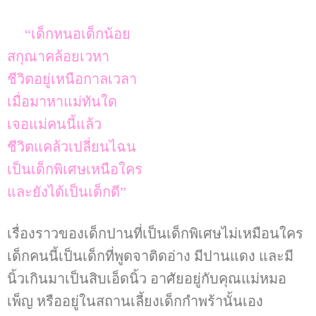
“เด็กหนอเด็กน้อย
สกุณาคล้อยเวหา
ชีวิตอยู่เหนือกาลเวลา
เมื่อมาหาแม่ทันใด
เจอแม่คนนี้แล้ว
ชีวิตแคล้วเปลี่ยนไฉน
เป็นเด็กพิเศษเหนือใคร
และยังได้เป็นเด็กดี”
เรื่องราวของเด็กปานที่เป็นเด็กพิเศษไม่เหมือนใคร
เด็กคนนี้เป็นเด็กที่พูดจาติดอ่าง มีปานแดง และมี
นิ้วเกินมาเป็นสิบเอ็ดนิ้ว อาศัยอยู่กับคุณแม่หมอ
เพ็ญ หรืออยู่ในสถานเลี้ยงเด็กกำพร้านั้นเอง