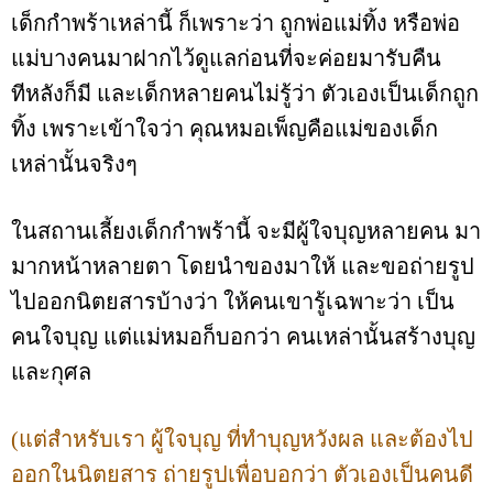
เด็กกำพร้าเหล่านี้ ก็เพราะว่า ถูกพ่อแม่ทิ้ง หรือพ่อ
แม่บางคนมาฝากไว้ดูแลก่อนที่จะค่อยมารับคืน
ทีหลังก็มี และเด็กหลายคนไม่รู้ว่า ตัวเองเป็นเด็กถูก
ทิ้ง เพราะเข้าใจว่า คุณหมอเพ็ญคือแม่ของเด็ก
เหล่านั้นจริงๆ
ในสถานเลี้ยงเด็กกำพร้านี้ จะมีผู้ใจบุญหลายคน มา
มากหน้าหลายตา โดยนำของมาให้ และขอถ่ายรูป
ไปออกนิตยสารบ้างว่า ให้คนเขารู้เฉพาะว่า เป็น
คนใจบุญ แต่แม่หมอก็บอกว่า คนเหล่านั้นสร้างบุญ
และกุศล
(แต่สำหรับเรา ผู้ใจบุญ ที่ทำบุญหวังผล และต้องไป
ออกในนิตยสาร ถ่ายรูปเพื่อบอกว่า ตัวเองเป็นคนดี