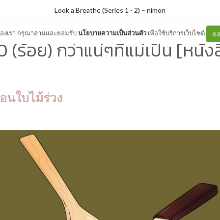
Look a Breathe (Series 1 - 2)
–
nimon
ต์ของเรา กรุณาอ่านและยอมรับ
นโยบายความเป็นส่วนตัว
เพื่อใช้บริการเว็บไซต์
ยอ
(ร้อย) กว่าแน่ๆที่แม่เป็น [หนั
ือนใบไม้ร่วง