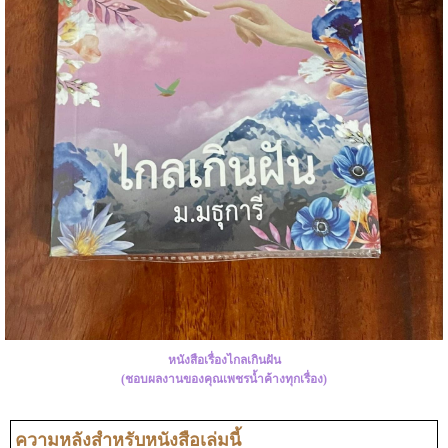
หนังสือเรื่องไกลเกินฝัน
(ชอบผลงานของคุณเพชรน้ำค้างทุกเรื่อง)
ความหลังสำหรับหนังสือเล่มนี้