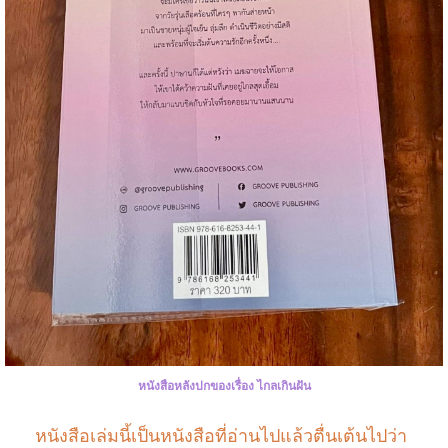
หนังสือหลังปกของเรื่อง ไกลเกินฝัน
หนังสือเล่มนี้เป็นหนังสือที่อ่านไปแล้วตื่นเต้นไปว่า