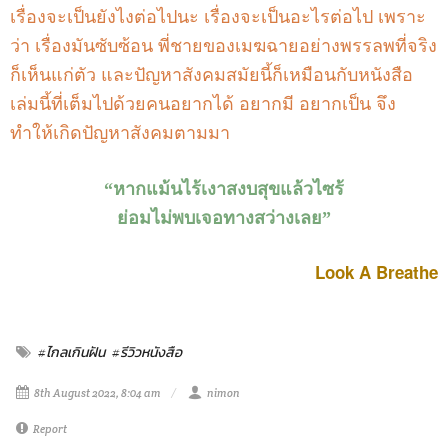
เรื่องจะเป็นยังไงต่อไปนะ เรื่องจะเป็นอะไรต่อไป เพราะ
ว่า เรื่องมันซับซ้อน พี่ชายของเมฆฉายอย่างพรรลพที่จริง
ก็เห็นแก่ตัว และปัญหาสังคมสมัยนี้ก็เหมือนกับหนังสือ
เล่มนี้ที่เต็มไปด้วยคนอยากได้ อยากมี อยากเป็น จึง
ทำให้เกิดปัญหาสังคมตามมา
“หากแม้นไร้เงาสงบสุขแล้วไซร้
ย่อมไม่พบเจอทางสว่างเลย”
Look A Breathe
#ไกลเกินฝัน
#รีวิวหนังสือ
8th August 2022, 8:04 am
nimon
Report