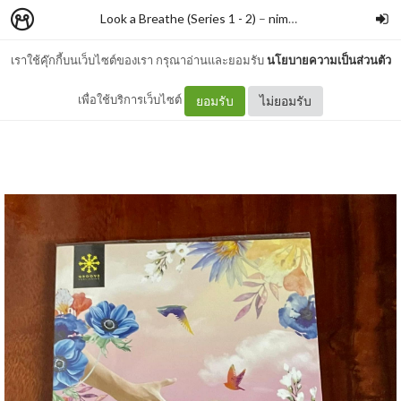
Look a Breathe (Series 1 - 2)
–
nimon
เราใช้คุ๊กกี้บนเว็บไซต์ของเรา กรุณาอ่านและยอมรับ
นโยบายความเป็นส่วนตัว
รีวิวหนังสือเรื่อง ไกลเกินฝัน
เพื่อใช้บริการเว็บไซต์
ยอมรับ
ไม่ยอมรับ