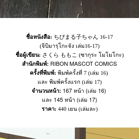
ชื่อหนังสือ:
ちびまる子ちゃん 16-17
(จิบิมารุโกะจัง เล่ม16-17)
ชื่อผู้เขียน:
さくら ももこ (ซากุระ โมโมโกะ)
RIBON MASCOT COMICS
สำนักพิมพ์:
ครั้งที่พิมพ์:
พิมพ์ครั้งที่ 7 (เล่ม 16)
และ พิมพ์ครั้งแรก (เล่ม 17)
167 หน้า (เล่ม 16)
จำนวนหน้า:
และ 145 หน้า (เล่ม 17)
ราคา:
440 เยน (เล่มละ)