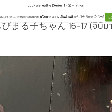
Look a Breathe (Series 1 - 2)
–
nimon
ต์ของเรา กรุณาอ่านและยอมรับ
นโยบายความเป็นส่วนตัว
เพื่อใช้บริการเว็บไซต์
ยอ
びまる子ちゃん 16-17 (จิบิมารุ