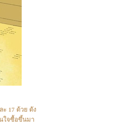
ะ 17 ด้วย ดัง
นใจซื้อขึ้นมา