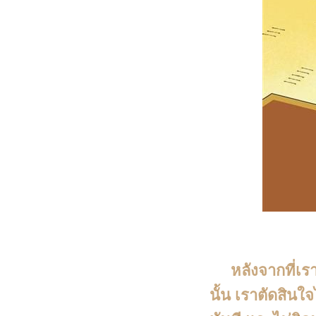
หลังจากที่เราไป
นั้น เราตัดสินใจ