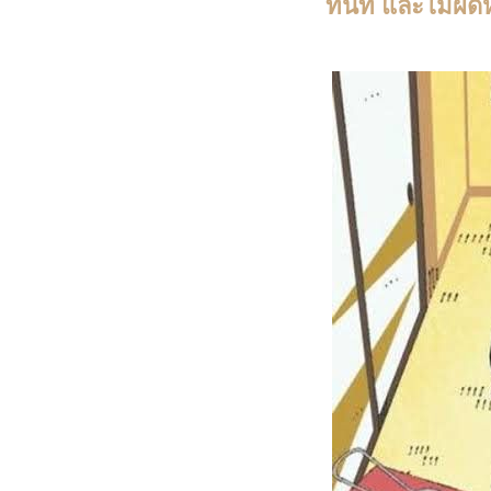
ทันที และไม่ผิ