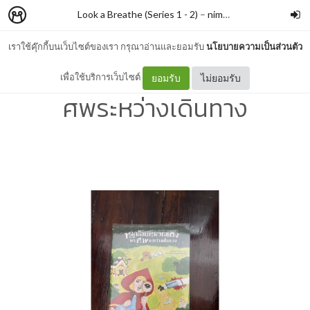
Look a Breathe (Series 1 - 2)
–
nimon
เราใช้คุ๊กกี้บนเว็บไซต์ของเรา กรุณาอ่านและยอมรับ
นโยบายความเป็นส่วนตัว
#012 หนูน้อยหมวกแดงพบ
เพื่อใช้บริการเว็บไซต์
ยอมรับ
ไม่ยอมรับ
ศพระหว่างเดินทาง