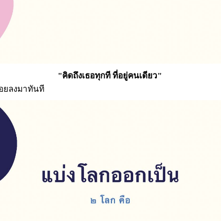
"คิดถึงเธอทุกที ที่อยู่คนเดียว"
อยลงมาทันที