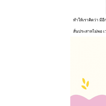
ทำให้เราคิดว่า มีอีกเ
สั่นประสาทไม่พอ เว