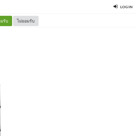
LOG IN
มรับ
ไม่ยอมรับ