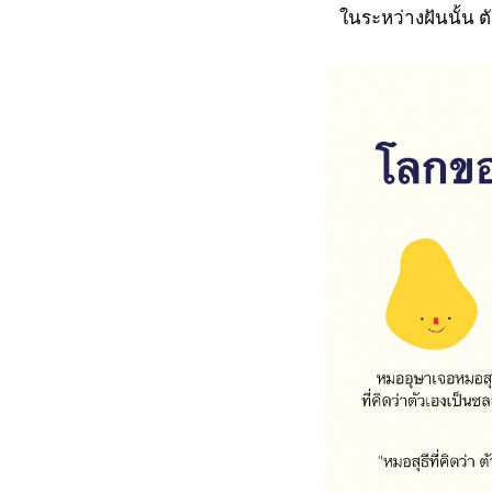
ในระหว่างฝันนั้น ตัว