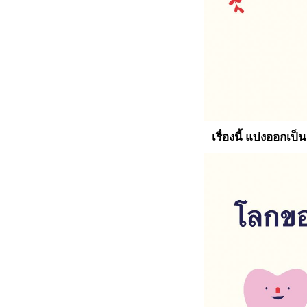
เรื่องนี้ แบ่งออกเป