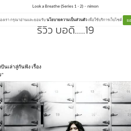
Look a Breathe (Series 1 - 2)
–
nimon
ต์ของเรา กรุณาอ่านและยอมรับ
นโยบายความเป็นส่วนตัว
เพื่อใช้บริการเว็บไซต์
ยอ
รีวิว บอดี้.....19
ันเล่าสู่กันฟัง เรื่อง
ว"