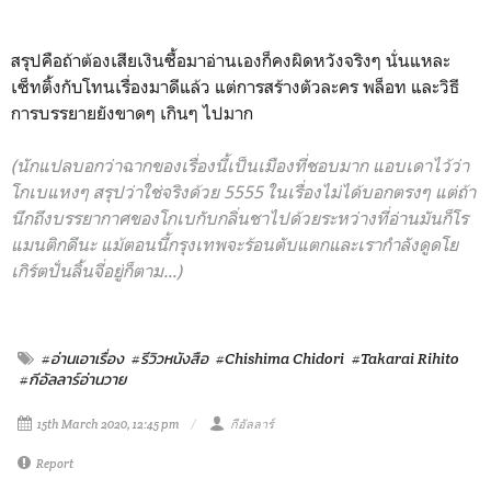
สรุปคือถ้าต้องเสียเงินซื้อมาอ่านเองก็คงผิดหวังจริงๆ นั่นแหละ
เซ็ทติ้งกับโทนเรื่องมาดีแล้ว แต่การสร้างตัวละคร พล็อท และวิธี
การบรรยายยังขาดๆ เกินๆ ไปมาก
(นักแปลบอกว่าฉากของเรื่องนี้เป็นเมืองที่ชอบมาก แอบเดาไว้ว่า
โกเบแหงๆ สรุปว่าใช่จริงด้วย 5555 ในเรื่องไม่ได้บอกตรงๆ แต่ถ้า
นึกถึงบรรยากาศของโกเบกับกลิ่นชาไปด้วยระหว่างที่อ่านมันก็โร
แมนติกดีนะ แม้ตอนนี้กรุงเทพจะร้อนตับแตกและเรากำลังดูดโย
เกิร์ตปั่นลิ้นจี่อยู่ก็ตาม...)
#อ่านเอาเรื่อง
#รีวิวหนังสือ
#Chishima Chidori
#Takarai Rihito
#กีอัลลาร์อ่านวาย
15th March 2020, 12:45 pm
กีอัลลาร์
Report