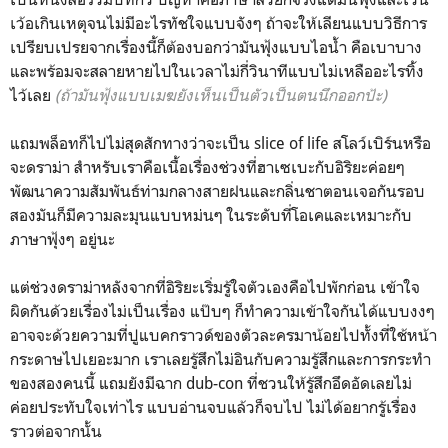
เว้อเกินเหตุจนไม่มีอะไรทัชใจแบบจังๆ ถ้าจะให้เลียนแบบวิธีการ
เปรียบเปรยจากเรื่องนี้ก็ต้องบอกว่ามันฟุ้งแบบไอน้ำ คือเบาบาง
และพร้อมจะสลายหายไปในเวลาไม่กี่วินาทีแบบไม่เหลืออะไรทิ้ง
ไว้เลย
(ถ้ามันฟุ้งแบบเมฆยังเห็นเป็นตัวเป็นตนนึกออกป้ะ)
แถมพล็อทก็ไปไม่สุดสักทางว่าจะเป็น slice of life สโลว์เบิร์นหรือ
จะดราม่า สำหรับเราคือเนื้อเรื่องช่วงที่ฮาเซเบะกับอิริยะค่อยๆ
พัฒนาความสัมพันธ์ท่ามกลางสายฝนและกลิ่นชาตอนเจอกันรอบ
สองมันก็มีความละมุนแบบหม่นๆ ในระดับที่โอเคและเหมาะกับ
ภาษาฟุ้งๆ อยู่นะ
แต่ช่วงดราม่าหลังจากที่อิริยะเริ่มรู้ใจตัวเองคือไปพักก่อน เข้าใจ
ผิดกันด้วยเรื่องไม่เป็นเรื่อง แป๊บๆ ก็ทำความเข้าใจกันได้แบบงงๆ
อาจจะด้วยความที่ปูแบคกราวด์ของตัวละครมาน้อยไปทั้งที่ใช้หน้า
กระดาษไปเยอะมาก เราเลยรู้สึกไม่อินกับความรู้สึกและการกระทำ
ของสองคนนี้ แถมยังมีฉาก dub-con ที่ชวนให้รู้สึกอึดอัดเลยไม่
ค่อยประทับใจเท่าไร แบบอ่านจบแล้วก็จบไป ไม่ได้อยากรู้เรื่อง
ราวต่อจากนั้น