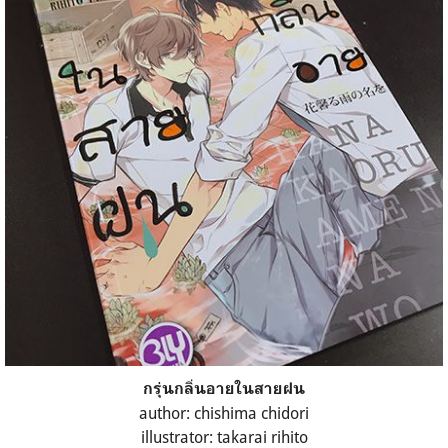
กรุ่นกลิ่นอายในสายฝน
author: chishima chidori
illustrator:
takarai rihito