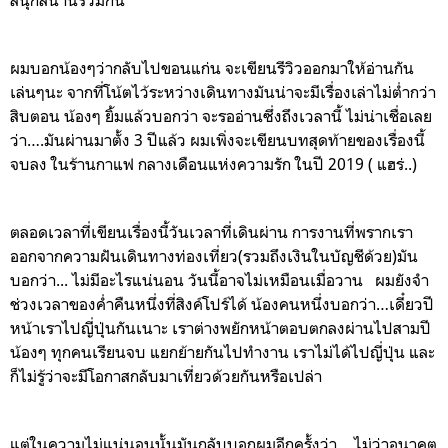
ผมบอกน้องๆว่ากลับไปขอนแก่น จะเขียนรีวิวออกมาให้อ่านกัน
เล่นๆนะ จากที่โน้ตไว้ระหว่างเดินทางมันน่าจะมีเรื่องเล่าไม่ต่ำกว่า
สิบตอน น้องๆ ยิ้มแล้วบอกว่า จะรออ่าน
ซึ่งถึงเวลานี้ ไม่น่าเชื่อเลย
ว่า
….
มันผ่านมาตั้ง 3 ปีแล้ว ผมเพิ่งจะเขียนบทสุดท้ายของเรื่องนี้
จบลง ในร้านกาแฟ กลางเดือนแห่งความรัก ในปี 2019 ( แฮร่..)
ตลอดเวลาที่เขียนเรื่องนี้วันเวลาที่เดินผ่าน การงานที่พรากเรา
ออกจากความฝันเดินทางท่องเที่ยว(รวมถึงเงินในบัญชีด้วย)มัน
บอกว่า... ไม่มีอะไรแน่นอน วันนี้อาจไม่เหมือนเมื่อวาน
ผมยังจำ
ช่วงเวลาของค่ำคืนหนึ่งที่สิงค์โปร์ได้ น้องคนหนึ่งบอกว่า
…
เดี๋ยวปี
หน้าเราไปญี่ปุ่นกันเนาะ เราต่างพยักหน้าตอบตกลงผ่านไปสามปี
น้องๆ ทุกคนเรียนจบ แยกย้ายกันไปทำงาน เราไม่ได้ไปญี่ปุ่น และ
ก็ไม่รู้ว่าจะมีโอกาสกลับมาเที่ยวด้วยกันหรือเปล่า
แต่ในความไม่แน่นอนนั้นมันกลับบอกผมอีกครั้งว่า
….
ไม่ว่าอนาคต