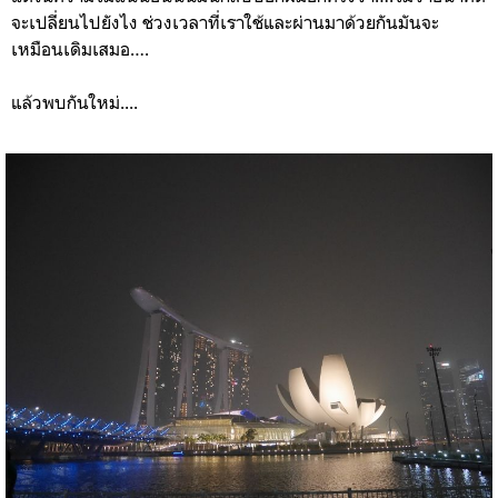
จะเปลี่ยนไปยังไง ช่วงเวลาที่เราใช้และผ่านมาด้วยกันมันจะ
เหมือนเดิมเสมอ
….
แล้วพบกันใหม่....