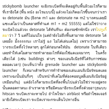
stickybomb launcher จะยิงระเบิดที่จะติดอยู่กับพื้นผิวอะไรก็ตาม
ที่เรายิงใส่ (พื้น ผนัง อะไรแบบนี้) แล้วจะไม่เกิดอะไรขึ้นจนกว่าเรา
จะ detonate มัน (ยิงกด m1 และ detonate กด m2 บางคนเลยมี
แซะเดโมว่าเป็นคลาสที่ทำแค่ m1 + m2 55555) แต่ไม่ใช่ว่าวาง
ระเบิดไปแล้วจะ detonate ได้ัทันทีนะ ต้องรอซักพักนึง เรา
ไปกูเกิ้
ลมา
ว่า 7 วิ แต่ก็ไม่แน่ใจ (แต่ถ้ายังไม่ถึงพื้นสามารถ detonate ได้
เลยมั้ง มั้งงงงงนะ เราไม่รู้ แง ไม่ได้เล่นเดโม) เพราะว่าสามารถ
วางระเบิดทิ้งไว้หลายๆ ลูกได้ก่อนกดให้มัน detonate ในทีเดียว
เลยทำให้เดโมสามารถทำลายอะไรที่ต้องใช้แดเมจมากๆ ในครั้ง
เดียวได้ (เช่น buildings ต่างๆ ของเอนจิเนียร์ที่ได้รับการซ่อม
ตลอดเวลา) (จะเห็นว่าทั้ง grenade launcher และ stickybomb
launcher ก็เหมาะสำหรับการทำร้ายของเล่นเอนจิเนียร์หมดเลย
เพราะฉะนั้นมันกึ่งๆ เป็นหน้าที่เดโมที่ต้องคอยบูลลี่เอนจิเนียร์อยู่
เหมือนกัน) แต่ยังไงก็ตามระเบิดที่ลงพื้นไปแล้วไม่ใช่ว่าจะอยู่ตรง
นั้นตลอดกาลนะ ถ้าเราตาย หรือมีคนมายิงระเบิดทิ้งด้วยอาวุธแบบ
hitscan ระเบิดเราจะหายไป ถ้าไพโรมา airblast หรือถ้าโซลเจอร์
มายิงใส่ระเบิดเรา ระเบิดเราจะกระเด็นไปทางอื่น