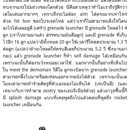
ทบจากแรงโน้มถ่วงของโลกด้วย นี่คือสาเหตุว่าทำไมเราถึงรู้สึกว่า
เดโมเล่นยากมากๆ เพราะถึงจะไม่ต้อง aim ได้ตรงมากเท่าไหร่
ด้วย hit box ของโปรเจคไทล์ แต่ว่าเราก็ไม่สามารถเล็งให้โดน
อะไรได้เลยอยู่ดี (เศร้า) grenade launcher มี grenade โหลดไว้ 4
ลูก (เราไปถามมาแล้ว สรรพนามมันคือลูก) และมี grenade ที่เก็บ
ไว้อีก 16 ลูก แปลว่ามีทั้งหมด 20 ลูก ใช้เวลารีโหลดประมาณ 1.3 วิ
ต่อลูก (แปลว่าถ้าจะโหลดให้ครบสี่เลยก็ประมาณ 5.2 วิ ซึ่งนานมา
กอะ) แล้ว grenade launcher ก็ทำ self damage ได้เหมือนกัน
เพราะฉะนั้นก็ต้องระวังหน่อยเวลาใช้ นอกจากนั้นก็อย่างที่เห็นไป
ใน meet the demoman วีดีโอ ลูกระเบิดจาก grenade launcher
สามารถกลิ้งไปมาหรือสะท้อนออกจากผนังได้ด้วย เพราะฉะนั้นเด
โมจะสามารถทำร้ายศัตรูที่ตัวเองมองไม่เห็นได้ (เท่เป็นอึ) (และ
เหมาะกับการทำลาย sentry ของเอนจิเนียร์ด้วย) แล้วอาวุธชิ้นนี้ก็
มี splash damage แบบที่เคยพูดถึงไปแล้วตอนที่พูดถึง rocket
launcher เหมือนกัน