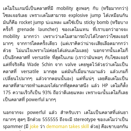
เดโมในเกมนี่เป็นคลาสที่มี mobility สูงพอๆ กับ (หรือมากกว่า)
โซลเจอร์เลย เพราะเดโมสามารถ explosive jump ได้เหมือนกัน
มันก็คือ rocket jump น่ะแหละ แต่ใช้เป็น sticky bomb (หรือบาง
ครั้งก็ grenade launcher) ของเดโมแทน ที่เราบอกว่าอาจจะ
mobility มากกว่า เพราะว่าเดโมสามารถไปได้ไกลกว่าโซลเจอร์
มากๆ จากการโดดครั้งเดียว (แต่เราคิดว่าน่าจะเสียเลือดมากกว่า
ด้วย ไม่แน่ใจเพราะไม่ค่อยได้เล่นเดโมเลย) นอกจากนั้นเดโมก็
เป็นอีกคลาสที่ versatile ที่สุดในเกม (เราว่ามันพอๆ กับโซลเจอร์
แต่ที่จริงคือ Wade Schin จาก valve เคยพูดไว้ด้วยว่าเดโมเป็น
คลาสที่ versatile มากสุด แต่มันก็เมื่อนานมาแล้ว แล้วเกมก็
เปลี่ยนไปมากๆ แล้วจากตอนนั้นอะ) แต่ที่แน่ๆ เลยคือเดโมเป็น
คลาสที่สามารถทำแดเมจได้มากที่สุดคลาสนึง แล้ว HP เดโมก็ตั้ง
175 ความเร็วก็เป็น 93% ถือว่าดีเลยแหละ เพราะฉะนั้นเดโมก็เลย
เป็นคลาสที่ powerful มากๆ
นอกจากจะ powerful แล้ว สำหรับเรา เดโมเป็นคลาสที่เล่นยา
กมากๆ สุดๆ อีกด้วย 555555 ถึงจะมี stereotype ของเดโมว่าเป็น
spammer (มี
joke
ว่า
demoman takes skill
ด้วย) คือเขาบอกกัน