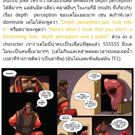
มันเป็น joke เพราะว่าเดโมเป็นคลาสที่ต้องใช้ depth perception
ได้ดีมากๆ แต่ดันมีตาเดียว คลาสอื่นๆ ในเกมก็มี insults ที่เกี่ยวกับ
เรื่อง depth perception ของเดโมเยอะมาก เช่น สเก๊าท์เวลา
dominate เดโมได้จะพูดว่า
"Depth perception pal, look into
it"
หรือสปายจะพูดว่า
"Here's what I have that you don't: a
functioning liver, depth perception and a pulse!"
ส่วน as a
character เราว่าเดโมนี่น่าคบเป็นเพื่อนที่สุดแล้ว 555555 ถึงเด
โมจะเป็นคนขี้เมามากๆ (เดโมกินแต่เหล้าตลอดเวลาจนพอเจอน้ำ
เปล่าทีร่างกายคิดว่าเป็นยาพิษ) (มันไม่เมคเซ้นส์แต่มัน TF2)