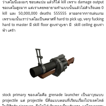
ว่าเดโมนี่เอะอะๆ ชอบสแปม แล้วก็ได้ kill เพราะ damage output
ของเดโมสูงมาก แต่เราเคยพยายามทำแบบนั้นแล้วไม่สำเร็จเลย 0
kill และ 50,000,000 deaths 555555 ลาออกจากการเล่นเกม
เพราะฉะนั้นเราว่าเดโมเป็นคลาสที่ hard to pick up, very fucking
hard to master มี skill floor สูงเท่าภูเขา มี skill ceiling สูงเท่า
ฟ้า เศร้า
stock primary ของเดโมคือ grenade launcher เป็นอาวุธแบบ
projectile แต่ projectile นี่คือแบบตอนที่เรียนเรื่องโปรเจคไทล์
ในฟิสิกส์ม.ปลายเลย คือไม่ได้เดินทางเป็นเส้นตรง แต่โดนผลกระ