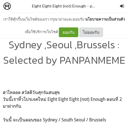
Eight Eight Eight (not) Enough
–
panpanmeme
เราใช้คุ๊กกี้บนเว็บไซต์ของเรา กรุณาอ่านและยอมรับ
นโยบายความเป็นส่วนตัว
8 AESOP Design Store —
เพื่อใช้บริการเว็บไซต์
ยอมรับ
ไม่ยอมรับ
Sydney ,Seoul ,Brussels :
Selected by PANPANMEME
ฮาโหลลล สวัสดีวันศุกร์แสนสุข
วันนี้เราหิ้วโปรเจคใหม่ Eight Eight Eight (not) Enough ตอนที่ 2
มาฝากกัน
วันนี้ จะเป็นตอนของ Sydney / South Seoul / Brussels