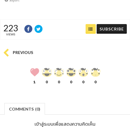
Report
223
SUBSCRIBE
VIEWS
PREVIOUS
1
0
0
0
0
0
COMMENTS
(
0)
เข้าสู่ระบบเพื่อแสดงความคิดเห็น