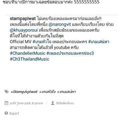
ชอบที่นางมีการมาเฉลยข้อสอบมากค่ะ 5555555555
#StampApiwat
#เกมหัวใจ
#เกมเสน่หา
20th June 2018, 8:20 am
littledevilxxx
Report