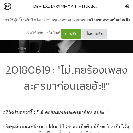
DEVILXDIARYMMXVIII
–
littledevilxxx
เราใช้คุ๊กกี้บนเว็บไซต์ของเรา กรุณาอ่านและยอมรับ
นโยบายความเป็นส่วนตัว
เพื่อใช้บริการเว็บไซต์
ยอมรับ
ไม่ยอมรับ
20180619 : "ไม่เคยร้องเพลง
ละครมาก่อนเลยอ้ะ!!"
อภิวัชร์บอกว่างี้ : "ไม่เคยร้องเพลงละครมาก่อนเลยอ้ะ!!"
จริงๆเห็นคนแชร์ soundcloud ไว้ตั้งแต่เมื่อคืน นี่ก็กด fev เก็บไว้ดู