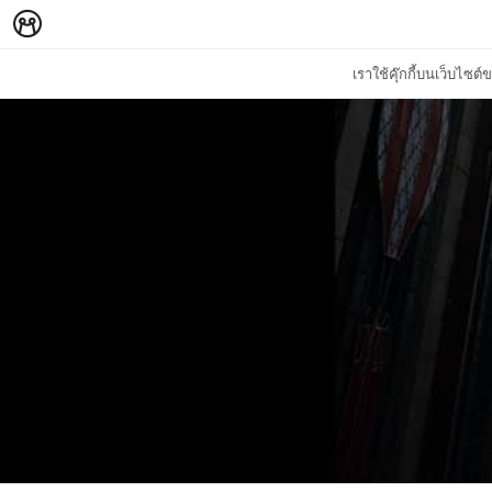
เราใช้คุ๊กกี้บนเว็บไซ