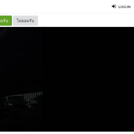
LOG IN
มรับ
ไม่ยอมรับ