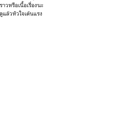
ราวหรือเนื้อเรื่องนะ
ดูแล้วหัวใจเต้นแรง