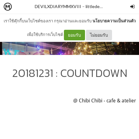
DEVILXDIARYMMXVIII
–
littledevilxxx
เราใช้คุ๊กกี้บนเว็บไซต์ของเรา กรุณาอ่านและยอมรับ
นโยบายความเป็นส่วนตัว
เพื่อใช้บริการเว็บไซต์
ยอมรับ
ไม่ยอมรับ
20181231 : COUNTDOWN
@ Chibi Chibi - cafe & atelier