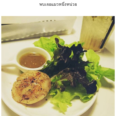
พบเจอแมวหนึ่งหน่วย