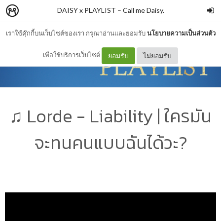
DAISY x PLAYLIST
–
Call me Daisy.
เราใช้คุ๊กกี้บนเว็บไซต์ของเรา กรุณาอ่านและยอมรับ
นโยบายความเป็นส่วนตัว
เพื่อใช้บริการเว็บไซต์
ยอมรับ
ไม่ยอมรับ
♫ Lorde - Liability | ใครมัน
จะทนคนแบบฉันได้วะ?