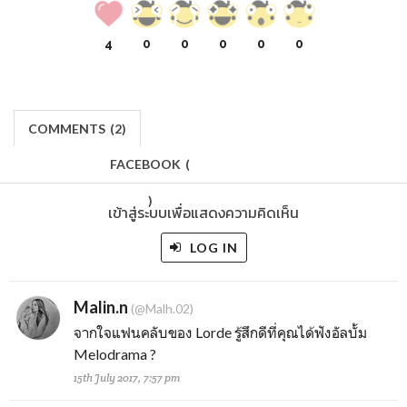
4
0
0
0
0
0
COMMENTS
(
2)
FACEBOOK
(
)
เข้าสู่ระบบเพื่อแสดงความคิดเห็น
LOG IN
Malin.n
(@Malh.02)
จากใจแฟนคลับของ Lorde รู้สึกดีที่คุณได้ฟังอัลบั้ม
Melodrama ?
15th July 2017, 7:57 pm