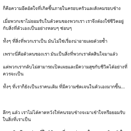
ก็คือความอึดอัดใจที่เกิดขึ้นภายในครอบครัวและสังคมรอบข้าง
เมื่อพวกเขาไม่ยอมรับในตัวตนของพวกเรา เราจึงต้องใช้ชีวิตอยู่
กับสิ่งที่ตัวเองเป็นอย่างหลบๆ ซ่อนๆ
ทั้งๆ ที่สิ่งที่พวกเราเป็น มันไม่ใช่เรื่องน่าอายเลยด้วยซ้ำ
เพราะนี่คือตัวตนของเรา มันเป็นสิ่งที่พวกเราตัดสินใจมาแล้ว
แต่พวกเรากลับไม่สามารถเปิดเผยและมีความสุขกับชีวิตได้อย่างที่
ควรจะเป็น
ทั้งๆ ที่เราก็ยังเป็นเราคนเดิม ที่มีความชัดเจนในตัวเองมากขึ้น
…
ลึกๆ แล้ว เราไม่ได้คาดหวังให้คนรอบข้างจะมาเข้าใจหรือยอมรับ
ในสิ่งที่เราเป็น