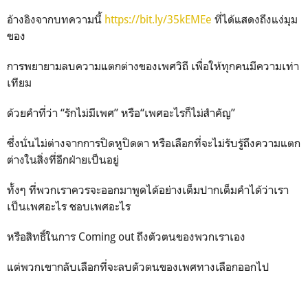
อ้างอิงจากบทความนี้
https://bit.ly/35kEMEe
ที่ได้แสดงถึงแง่มุม
ของ
การพยายามลบความแตกต่างของเพศวิถี เพื่อให้ทุกคนมีความเท่า
เทียม
ด้วยคำที่ว่า “รักไม่มีเพศ” หรือ“เพศอะไรก็ไม่สำคัญ”
ซึ่งนั่นไม่ต่างจากการปิดหูปิดตา หรือเลือกที่จะไม่รับรู้ถึงความแตก
ต่างในสิ่งที่อีกฝ่ายเป็นอยู่
ทั้งๆ ที่พวกเราควรจะออกมาพูดได้อย่างเต็มปากเต็มคำได้ว่าเรา
เป็นเพศอะไร ชอบเพศอะไร
หรือสิทธิ์ในการ
Coming out
ถึงตัวตนของพวกเราเอง
แต่พวกเขากลับเลือกที่จะลบตัวตนของเพศทางเลือกออกไป