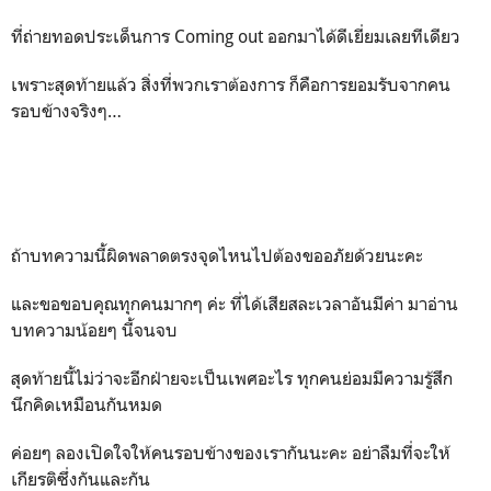
ที่ถ่ายทอดประเด็นการ Coming out ออกมาได้ดีเยี่ยมเลยทีเดียว
เพราะสุดท้ายแล้ว สิ่งที่พวกเราต้องการ ก็คือการยอมรับจากคน
รอบข้างจริงๆ…
ถ้าบทความนี้ผิดพลาดตรงจุดไหนไปต้องขออภัยด้วยนะคะ
และขอขอบคุณทุกคนมากๆ ค่ะ ที่ได้เสียสละเวลาอันมีค่า มาอ่าน
บทความน้อยๆ นี้จนจบ
สุดท้ายนี้ไม่ว่าจะอีกฝ่ายจะเป็นเพศอะไร ทุกคนย่อมมีความรู้สึก
นึกคิดเหมือนกันหมด
ค่อยๆ ลองเปิดใจให้คนรอบข้างของเรากันนะคะ อย่าลืมที่จะให้
เกียรติซึ่งกันและกัน