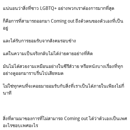
แน่นอนว่าสิ่งที่ชาว
LGBTQ+
อย่างพวกเราต้องการมากที่สุด
ก็คือการที่สามารถออกมา
Coming out
ถึงตัวตนของตัวเองที่เป็น
อยู่
และได้รับการยอมรับจากสังคมรอบข้าง
แต่ในความเป็นจริง
กลับไม่ได้ง่ายดายอย่างที่คิด
มันไม่ได้สวยงามเหมือนอย่างในซีรีส์วาย หรือหนังบางเรื่องที่ทุก
อย่างดูออกมาราบรื่นไปเสียหมด
ไม่ใช่ทุกคนที่จะคอยมายอมรับกับสิ่งที่เราเป็นได้ภายในเพียงไม่กี่
นาที
สิ่งที่ตามมาของการที่ไม่สามารถ
Coming out
ได้ว่าตัวเองเป็นเพศ
อะไรชอบเพศอะไร