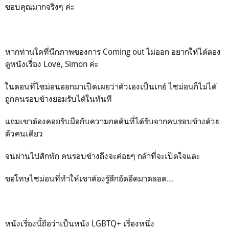
ขอบคุณมากจริงๆ ค่ะ
หากท่านใดที่นึกภาพของการ Coming out ไม่ออก อยากให้ได้ลอง
ดูหนังเรื่อง Love, Simon ค่ะ
ในตอนที่ไซม่อนออกมาเปิดเผยว่าตัวเองเป็นเกย์ ไซม่อนก็ไม่ได้
ถูกคนรอบข้างยอมรับได้ในทันที
แถมเขาต้องคอยรับมือกับความกดดันที่ได้รับจากคนรอบข้างด้วย
ตัวคนเดียว
จนผ่านไปสักพัก คนรอบข้างถึงจะค่อยๆ กล้าที่จะเปิดใจและ
ขอโทษไซม่อน
ที่ทำให้เขาต้องรู้สึกอัดอึดมาตลอด…
หนังเรื่องนี้ถือว่าเป็นหนัง LGBTQ+ เรื่องหนึ่ง