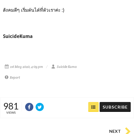
สังคมดีๆ เริ่มต้นได้ที่ตัวเราค่ะ :)
SuicideKuma
1st May 2020, 4:09 pm
Suicide Kuma
Report
981
SUBSCRIBE
VIEWS
NEXT