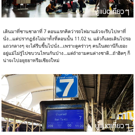
เดินมาที่ชานชาลาที่ 7 ตอนแรกคิดว่ารถไฟมาแล้วจะรีบไปหาที่
นั่ง...แต่ปรากฏยังไม่มาทั้งที่ตอนนั้น 11.02 น. แล้วก็เลยเดินไปรอ
แถวกลางๆ จะได้รีบขึ้นไปนั่ง...เพราะดูคร่าวๆ คนในสถานีก็เยอะ
อยู่แม้ไม่รู้ไปขบวนไหนกันบ้าง...แต่ถ้าถามคนต่างชาติ...ถ้าฮิตๆ ก็
น่าจะไปอยุธยาหรือเชียงใหม่