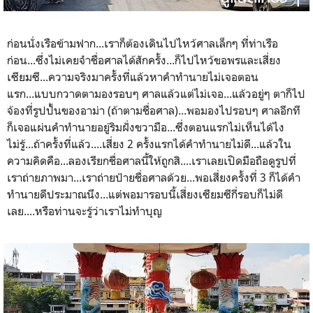
ก่อนนั่งเรือข้ามฟาก...เราก็ต้องเดินไปไหว้ศาลเล็กๆ ที่ท่าเรือ
ก่อน...ซึ่งไม่เคยจำชื่อศาลได้สักครั้ง...ก็ไปไหว้ขอพรและเสี่ยง
เซียมซี...ความจริงมาครั้งที่แล้วหาคำทำนายไม่เจอตอน
แรก...แบบกวาดตามองรอบๆ ศาลแล้วแต่ไม่เจอ...แล้วอยู่ๆ ตาก็ไป
จ้องที่รูปปั้นของอาม่า (ถ้าตามชื่อศาล)...พอมองไปรอบๆ ศาลอีกที
ก็เจอแผ่นคำทำนายอยู่ริมฝั่งขวามือ...ซึ่งตอนแรกไม่เห็นได้ไง
ไม่รู้...ถ้าครั้งที่แล้ว....เสี่ยง 2 ครั้งแรกได้คำทำนายไม่ดี...แล้วใน
ความคิดคือ...ลองเรียกชื่อศาลนี้ให้ถูกสิ....เราเลยเปิดมือถือดูรูปที่
เราถ่ายภาพมา...เราถ่ายป้ายชื่อศาลด้วย...พอเสี่ยงครั้งที่ 3 ก็ได้คำ
ทำนายดีประมาณนึง...แต่พอมารอบนี้เสี่ยงเซียมซีกี่รอบก็ไม่ดี
เลย....หรือท่านจะรู้ว่าเราไม่ทำบุญ