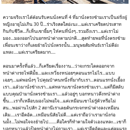
ความจริงเราได้ต้อนรับคนนั่งคนที่ 4 ที่มานั่งตรงข้ามเราเป็นฝรั่งผู้
หญิงอายุไม่เกิน 30 ปี...ร่าเริงสดใสอ่ะนะ...แต่เราเครียดประสาท
กินกับชีวิต...ก็เห็นเขายิ้มๆ ให้คนที่นั่งๆ..รวมถึงเรา...แต่เราไม่
มอง...มองออกไปนอกหน้าต่างตามปกติ....สุดท้ายพอที่นั่งตรงข้าม
เพื่อนเขาว่างก็เลยย้ายไปนั่งตรงนั้น...มนุษยสัมพันธ์เราไม่ดีอ่ะ
แหละ....แต่เราเครียดมาก....
ตอนมาครั้งที่แล้ว...ก็เครียดเรื่องงาน...ว่าจะกระโดดออกจาก
หน้าต่างรถไฟดีมั้ย...และเหวี่ยงหน่อยๆตอนแรกไม่ไร...แบบ
เฉยๆ...แต่พอนั่งๆ ไปคุณป้าคนหนึ่งที่มากับเรา...ตอนแรกนั่งเยื้อง
เรา...แล้วมานั่งข้างเรา...แต่หลานเขานั่งตรงข้ามเรา...แต่ก็มีสลับ
แบบคุณป้ามานั่งตรงข้ามเรา....แล้วอยู่ๆ บอกหนาวดึงหน้าต่าง
ขึ้น....เราก็เหลือบมองไม่พอใจ...แต่เหมือนเขาไม่รู้ตัวหรือไม่
สน...พอผ่านไปสัก 2 สถานีเราเลยดันกระจกหน้าต่างลงเหมือน
เดิม....เราอึดอัด...เหมือนนิสัยไม่ดี....แต่เราถือว่าเรามานั่งก่อ
นมั้ง...ไม่พอใจจงย้ายไป.......คือใครก็ทำตามใจตัวเองแหละ...เขาก็
บอกหนาวแล้วปิดหน้าต่างไม่ถามเรา....แต่เราอึดอัดและแค่ลมแรง