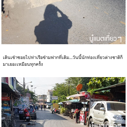
เดินเข้าซอยไปท่าเรือข้ามฟากที่เดิม...วันนี้นักท่องเที่ยวต่างชาติก็
มาเยอะเหมือนทุกครั้ง