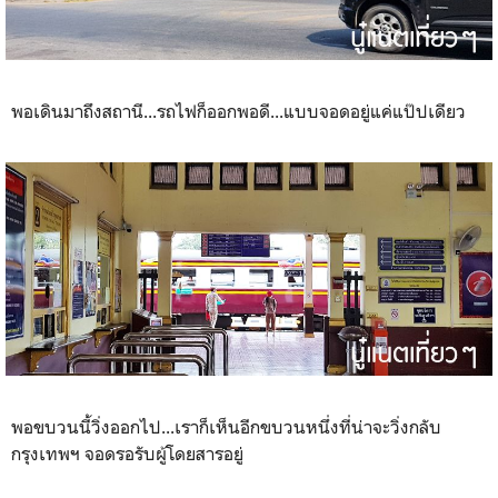
พอเดินมาถึงสถานี...รถไฟก็ออกพอดี...แบบจอดอยู่แค่แป๊ปเดียว
พอขบวนนี้วิ่งออกไป...เราก็เห็นอีกขบวนหนึ่งที่น่าจะวิ่งกลับ
กรุงเทพฯ จอดรอรับผู้โดยสารอยู่