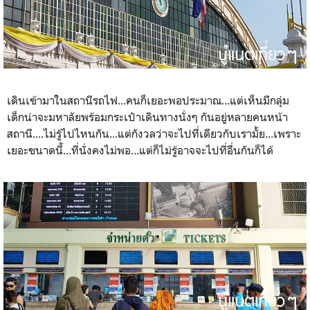
เดินเข้ามาในสถานีรถไฟ...คนก็เยอะพอประมาณ...แต่เห็นมีกลุ่ม
เด็กน่าจะมหาลัยพร้อมกระเป๋าเดินทางนั่งๆ กันอยู่หลายคนหน้า
สถานี....ไม่รู้ไปไหนกัน...แต่กังวลว่าจะไปที่เดียวกับเรามั้ย...เพราะ
เยอะขนาดนี้...ที่นั่งคงไม่พอ...แต่ก็ไม่รู้อาจจะไปที่อื่นกันก็ได้