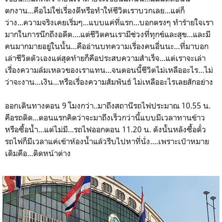
ตกงาน...คือไม่ใช่เรื่องดีหรือทำให้ชีวิตเราบวกเลย...แต่ก็
ว่าง...ความจริงเคยเริ่มๆ...แบบแค่ที่แรก...บอกตรงๆ ทำร้ายใจเรา
มากในการนึกถึงอดีต....แต่ชีวิตคนเรามีช่วงที่ทุกข์และสุข...และมี
คนมากมายอยู่ในนั้น...คืออ่านบทความเรื่องคนอื่นนะ...ที่มาบอก
เล่าชีวิตตัวเองแต่สุดท้ายก็คือประสบความสำเร็จ...แต่เราจะเล่า
เรื่องความล้มเหลวของเราแทน...จนตอนนี้ชีวิตไม่เหลืออะไร...ไม่
ว่าจะงาน...เงิน...หรือเรื่องความสัมพันธ์ ไม่เหลืออะไรเลยสักอย่าง
ออกเดินทางตอน 9 โมงกว่า..มาถึงสถานีรถไฟประมาณ 10.55 น.
คือรถติด...ตอนแรกคิดว่าจะมาถึงเร็วกว่านี้แบบมีเวลาทานข้าว
หรือซื้อน้ำ...แต่ไม่มี...รถไฟออกตอน 11.20 น. ดังนั้นหลังซื้อตั๋ว
รถไฟก็มีเวลาแค่เข้าห้องน้ำแล้วรีบไปหาที่นั่ง....เพราะเป้าหมาย
เดิมคือ...ติดหน้าต่าง