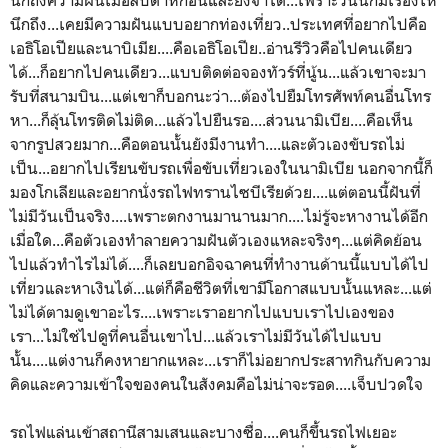
นึกถึงความฝันเมื่อสัปดาห์ก่อนและยังจำได้...เพราะวันนี้ก็มีเรื่องให้
นึกถึง...เคยมีความฝันแบบอยากท่องเที่ยว..ประเทศที่อยากไปคือ
เอธิโอเปียและนาบิเมีย....คือเอธิโอเปีย..อ่านรีวิวคือไปคนเดียว
ได้...ก็อยากไปคนเดียว...แบบติดต่อจองทัวร์ที่นู้น...แล้วเขาจะมา
รับที่สนามบิน...แต่เขาก็บอกนะว่า...ต้องไปยืมโทรศัพท์คนอื่นโทร
หา...ก็ลุ้นโทรติดไม่ติด...แล้วไปยืนรอ....ส่วนนามิเบีย....คือเห็น
จากรูปสวยมาก...คือตอนนั้นยังมีงานทำ....และตัวเองขับรถไม่
เป็น...อยากไปเรียนขับรถเพื่อขับเที่ยวเองในนามิเบีย นอกจากนี้ก็
มองโกเลียและอยากนั่งรถไฟทรานไซบีเรียด้วย....แต่ตอนนี้ฝันที่
ไม่มีวันเป็นจริง....เพราะตกงานมานานมาก....ไม่รู้จะหางานได้อีก
เมื่อใด...คือตัวเองทำลายความฝันตัวเองแหละจริงๆ...แต่คิดย้อน
ไปแล้วทำไรไม่ได้....ก็เลยบอกอิจฉาคนที่ทำงานด้านนี้แบบได้ไป
เที่ยวและหาเงินได้...แต่ก็คือชีวิตที่เขามีโอกาสแบบนั้นแหละ...แต่
ไม่ได้ตามดูเขาอะไร....เพราะเราอยากไปแบบเราไปเองของ
เรา...ไม่ใช่ไปดูที่คนอื่นเขาไป...แล้วเราไม่มีวันได้ไปแบบ
นั้น....แต่งานก็คงหายากแหละ...เราก็ไม่อยากประสาทกินกับความ
คิดและความเข้าใจของคนในสังคมคือไม่น่าจะรอด....เจ็บปวดใจ
รถไฟแล่นเข้าสถานีสามเสนและบางซื่อ....คนก็ขึ้นรถไฟเยอะ