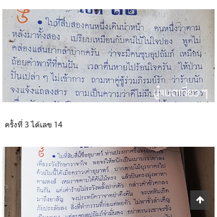
ครั้งที่ 3 ได้เลข 14