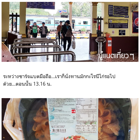
ระหว่างชาร์จแบตมือถือ...เราก็นั่งทานมักกะโรนีไก่รอไป
ด้วย...ตอนนั้น 13.16 น.