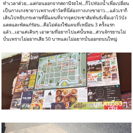
ทำเวลาด้วย...แต่ก่อนออกจากสถานีรถไฟ...ก็ไปห้องน้ำเพื่อเปลี่ยน
เป็นกางเกงขายาวเพราะเข้าวัดที่นี่ต้องกางเกงขายาว....แล้วเราก็
เดินไปหยิบกระดาษที่มีแผนที่จากจุดประชาสัมพันธ์เพื่อเอาไว้บัง
แดดและพัดแก้ร้อน...คือไม่ต้องใช้แผนที่เหมือน 3 ครั้งแรก
แล้ว...เอาแค่เดินๆ เอาตามที่อยากไปแค่นั้นพอ...ส่วนจักรยานไม่
ปั่นเพราะไม่อยากเสีย 50 บาทและไม่อยากปั่นออกถนนใหญ่