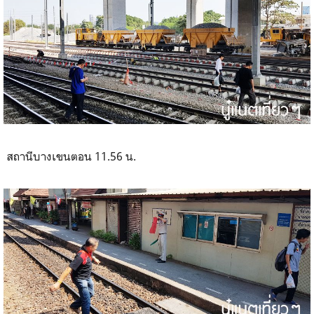
สถานีบางเขนตอน 11.56 น.