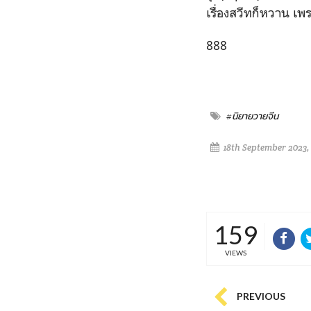
เรื่องสวีทก็หวาน เ
888
#นิยายวายจีน
18th September 2023,
159
VIEWS
PREVIOUS