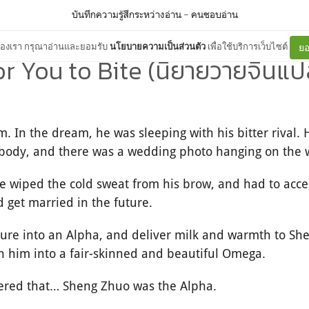
บันทึกความรู้สึกระหว่างอ่าน
–
คนชอบอ่าน
ต์ของเรา กรุณาอ่านและยอมรับ
นโยบายความเป็นส่วนตัว
เพื่อใช้บริการเว็บไซต์
ยอ
r You to Bite (นิยายวายจีนแป
. In the dream, he was sleeping with his bitter rival. 
s body, and there was a wedding photo hanging on the w
e wiped the cold sweat from his brow, and had to accep
d get married in the future.
ture into an Alpha, and deliver milk and warmth to Sh
n him into a fair-skinned and beautiful Omega.
overed that… Sheng Zhuo was the Alpha.