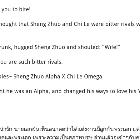
 you to bite!
hought that Sheng Zhuo and Chi Le were bitter rivals 
drunk, hugged Sheng Zhuo and shouted: “Wife!”
ou are such bitter rivals.
pies~ Sheng Zhuo Alpha X Chi Le Omega
 he was an Alpha, and changed his ways to love his ‘wi
ี้น่ารัก นายเอกฝันเห็นอนาคตว่าได้แต่งงานมีลูกกับพระเอก แต่
ามดูและพระเอก เพราะความเป็นสุภาพบุรุษ อ่านแล้วจะขำๆกั