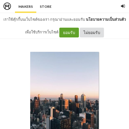
MAKERS
STORE
เราใช้คุ๊กกี้บนเว็บไซต์ของเรา กรุณาอ่านและยอมรับ
นโยบายความเป็นส่วนตัว
เพื่อใช้บริการเว็บไซต์
ยอมรับ
ไม่ยอมรับ