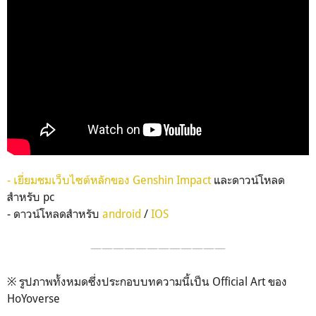
-
เยี่ยมชมเว็บไซต์หลักของ Genshin Impact
และดาวน์โหลด
สำหรับ pc
- ดาวน์โหลดสำหรับ
android
/
IOS
————————————
※ รูปภาพทั้งหมดซึ่งประกอบบทความนี้เป็น Official Art ของ
HoYoverse