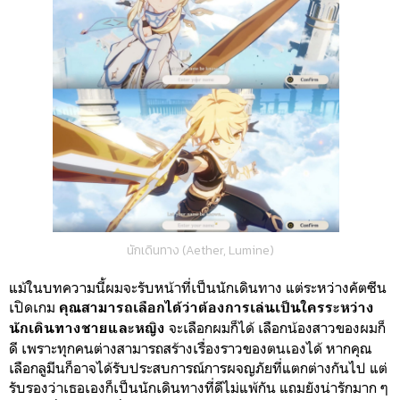
นักเดินทาง (Aether, Lumine)
แม้ในบทความนี้ผมจะรับหน้าที่เป็นนักเดินทาง แต่ระหว่างคัตซีน
เปิดเกม
คุณสามารถเลือกได้ว่าต้องการเล่นเป็นใครระหว่าง
จะเลือกผมก็ได้ เลือกน้องสาวของผมก็
นักเดินทางชายและหญิง
ดี เพราะทุกคนต่างสามารถสร้างเรื่องราวของตนเองได้ หากคุณ
เลือกลูมีนก็อาจได้รับประสบการณ์การผจญภัยที่แตกต่างกันไป แต่
รับรองว่าเธอเองก็เป็นนักเดินทางที่ดีไม่แพ้กัน แถมยังน่ารักมาก ๆ