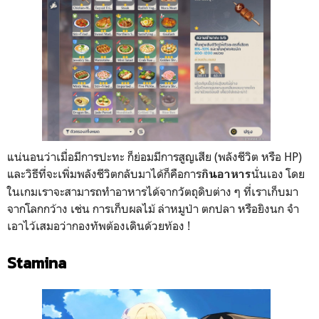
แน่นอนว่าเมื่อมีการปะทะ ก็ย่อมมีการสูญเสีย (พลังชีวิต หรือ HP)
และวิธีที่จะเพิ่มพลังชีวิตกลับมาได้ก็คือการ
นั่นเอง โดย
กินอาหาร
ในเกมเราจะสามารถทำอาหารได้จากวัตถุดิบต่าง ๆ ที่เราเก็บมา
จากโลกกว้าง เช่น การเก็บผลไม้ ล่าหมูป่า ตกปลา หรือยิงนก จำ
เอาไว้เสมอว่ากองทัพต้องเดินด้วยท้อง !
Stamina