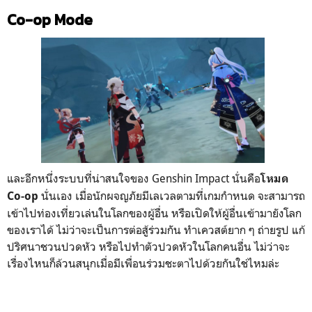
Co-op Mode
และอีกหนึ่งระบบที่น่าสนใจของ Genshin Impact นั่นคือ
โหมด
นั่นเอง เมื่อนักผจญภัยมีเลเวลตามที่เกมกำหนด จะสามารถ
Co-op
เข้าไปท่องเที่ยวเล่นในโลกของผู้อื่น หรือเปิดให้ผู้อื่นเข้ามายังโลก
ของเราได้ ไม่ว่าจะเป็นการต่อสู้ร่วมกัน ทำเควสต์ยาก ๆ ถ่ายรูป แก้
ปริศนาชวนปวดหัว หรือไปทำตัวปวดหัวในโลกคนอื่น ไม่ว่าจะ
เรื่องไหนก็ล้วนสนุกเมื่อมีเพื่อนร่วมชะตาไปด้วยกันใช่ไหมล่ะ