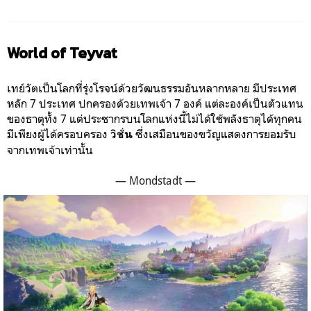
World of Teyvat
เทย์วัตเป็นโลกที่รุ่งโรจน์ด้วยวัฒนธรรมอันหลากหลาย มีประเทศ
หลัก 7 ประเทศ ปกครองด้วยเทพเจ้า 7 องค์ แต่ละองค์เป็นตัวแทน
ของธาตุทั้ง 7 แต่ประชากรบนโลกแห่งนี้ไม่ได้ใช้พลังธาตุได้ทุกคน
มีเพียงผู้ได้ครอบครอง
ซึ่งเสมือนของขวัญแสดงการยอมรับ
วิชั่น
จากเทพเจ้าเท่านั้น
— Mondstadt —