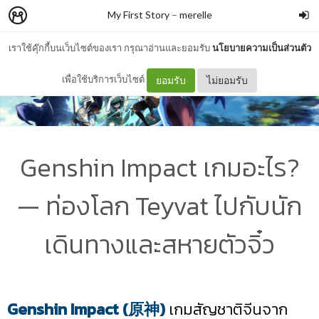
My First Story
–
merelle
เราใช้คุ๊กกี้บนเว็บไซต์ของเรา กรุณาอ่านและยอมรับ
นโยบายความเป็นส่วนตัว
เพื่อใช้บริการเว็บไซต์
ยอมรับ
ไม่ยอมรับ
Genshin Impact เกมอะไร?
— ท่องโลก Teyvat ไปกับนัก
เดินทางและสหายตัวจิ๋ว
Genshin Impact (
原神
)
เกมสัญชาติจีนจาก