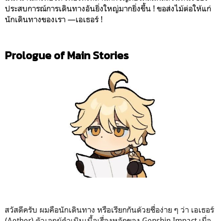
ประสบการณ์การเดินทางอันยิ่งใหญ่มากยิ่งขึ้น ! ขอส่งไม้ต่อให้แก่
นักเดินทางของเรา —เอเธอร์ !
Prologue of Main Stories
สวัสดีครับ ผมคือนักเดินทาง หรือเรียกกันด้วยชื่อง่าย ๆ ว่า เอเธอร์
(Aether) ตัวเอกผู้ดำเนินเนื้อเรื่องหลักของ Genshin Impact เมื่อ