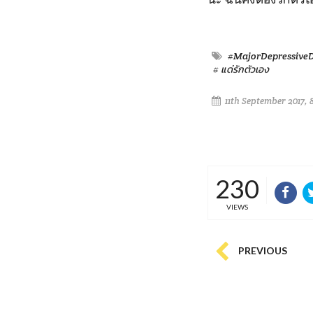
#MajorDepressiveD
# แด่รักตัวเอง
11th September 2017, 
230
VIEWS
PREVIOUS