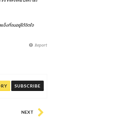
แข็งที่จมอยู่ใต้จิตใจ
Report
ORY
SUBSCRIBE
NEXT