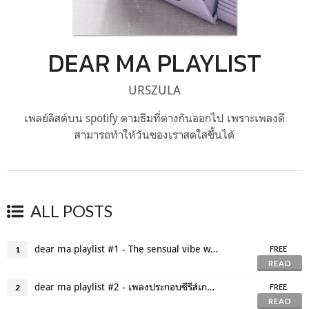
DEAR MA PLAYLIST
URSZULA
เพลย์ลิสต์บน spotify ตามธีมที่ต่างกันออกไป เพราะเพลงดี
สามารถทำให้วันของเราสดใสขึ้นได้
ALL POSTS
dear ma playlist #1 - The sensual vibe with your sweet Lingerie (K-pop)
1
FREE
READ
dear ma playlist #2 - เพลงประกอบซีรีส์เกาหลียอดเยี่ยม ประจำปี 2020
2
FREE
READ