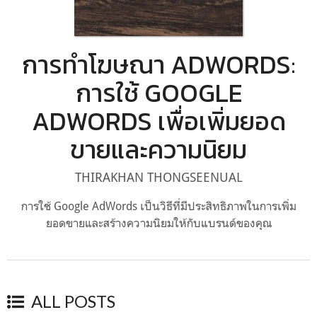
การทำโฆษณา ADWORDS:
การใช้ GOOGLE
ADWORDS เพื่อเพิ่มยอด
ขายและความนิยม
THIRAKHAN THONGSEENUAL
การใช้ Google AdWords เป็นวิธีที่มีประสิทธิภาพในการเพิ่ม
ยอดขายและสร้างความนิยมให้กับแบรนด์ของคุณ
ALL POSTS