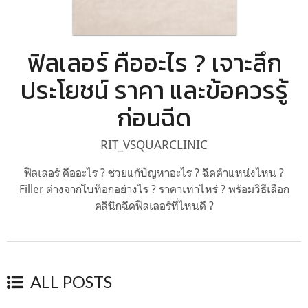
ฟิลเลอร์ คืออะไร ? เจาะลึก
ประโยชน์ ราคา และข้อควรรู้
ก่อนฉีด
RIT_VSQUARCLINIC
ฟิลเลอร์ คืออะไร ? ช่วยแก้ปัญหาอะไร ? ฉีดตำแหน่งไหน ?
Filler ต่างจากโบท็อกอย่างไร ? ราคาเท่าไหร่ ? พร้อมวิธีเลือก
คลินิกฉีดฟิลเลอร์ที่ไหนดี ?
ALL POSTS