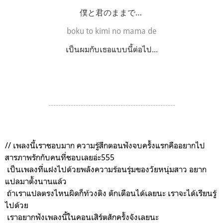
僕と君のままで…
boku to kimi no mama de
เป็นผมกับเธอแบบนี้ต่อไป...
---------------------------------------------------
// เพลงนี้เราชอบมาก ความรู้สึกตอนฟังจบครั้งแรกคืออยากไป
สารภาพรักกับคนที่ชอบเลยอ่ะ555
เป็นเพลงที่แฝงไปด้วยพลังความร้อนรุ่มของวัยหนุ่มสาว อยาก
แปลมาตั้งนานแล้ว
ถ้าเราแปลตรงไหนผิดก็ท้วงติง ตักเตือนได้เลยนะ เราจะได้เรียนรู้
ไปด้วย
เราอยากฟังเพลงนี้ในคอนเสิร์ตสักครั้งจังเลยนะ