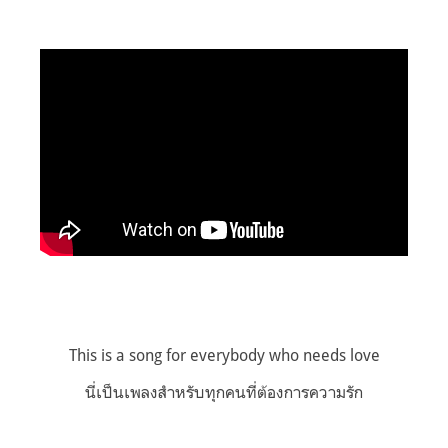
This is a song for everybody who needs love
นี่เป็นเพลงสำหรับทุกคนที่ต้องการความรัก