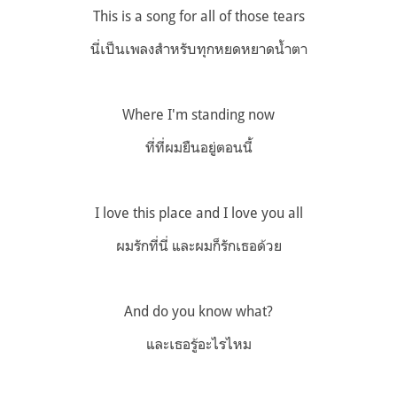
This is a song for all of those tears
นี่เป็นเพลงสำหรับทุกหยดหยาดน้ำตา
Where I'm standing now
ที่ที่ผมยืนอยู่ตอนนี้
I love this place and I love you all
ผมรักที่นี่ และผมก็รักเธอด้วย
And do you know what?
และเธอรู้อะไรไหม