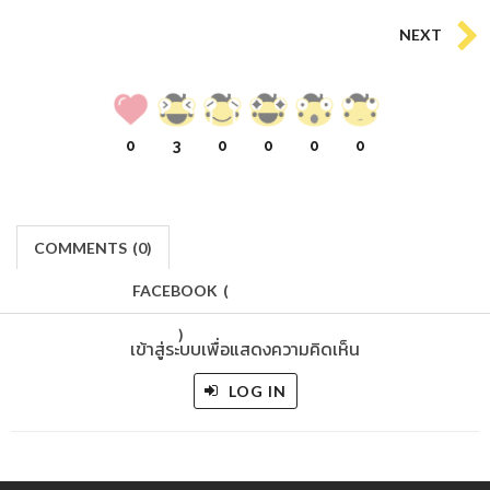
NEXT
0
3
0
0
0
0
COMMENTS
(
0)
FACEBOOK
(
)
เข้าสู่ระบบเพื่อแสดงความคิดเห็น
LOG IN