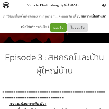
Virus In Phatthalung : ฝูงผีดิบอาละวาดพัทลุง
–
Hacker 
เราใช้คุ๊กกี้บนเว็บไซต์ของเรา กรุณาอ่านและยอมรับ
นโยบายความเป็นส่วนตัว
เพื่อใช้บริการเว็บไซต์
ยอมรับ
ไม่ยอมรับ
Episode 3 : สหกรณ์และบ้าน
ผู้ใหญ่บ้าน
===============================================
============================
ความเดิมตอนที่แล้ว
: