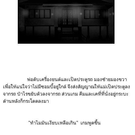
พ่อดับเครื่องยนต์และเปิดประตูรถ มองซ้ายมองขวา
เพื่อให้แน่ใจว่าไม่มีซอมบี้อยู่ใกล้ จึงส่งสัญญาณให้แม่เปิดประตูลง
จากรถ ป้าไรขยับตัวลงจากรถ ส่วนเกม คีมและเคที่ที่นั่งอยู่กระบะ
ด้านหลังก็กระโดดลงมา
"ทำไมมันเงียบเหลือเกิน" เกมพูดขึ้น