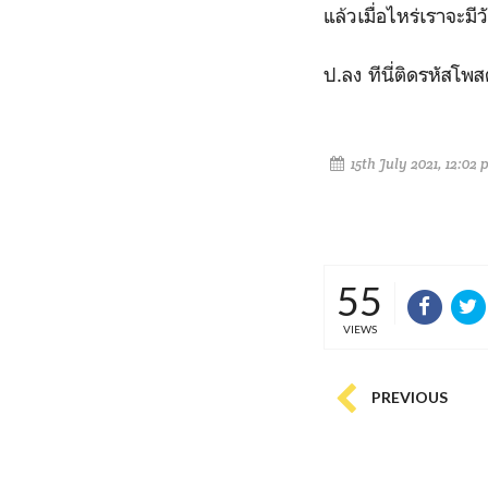
แล้วเมื่อไหร่เราจะม
ป.ลง ทีนี่ติดรหัสโพสต
15th July 2021, 12:02
55
VIEWS
PREVIOUS