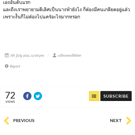
เองอันดับแรก
และถึงเราพยายามดีเลิศเป็นนางฟ้ายังไง ก็ต้องมีคนเกลียดอยู่แล้ว
เพราะงั้นก็ไม่ต้องไปแคร์อะไรมากหรอก
7th July 2021, 12:00 pm
allinsmallletter
Report
72
SUBSCRIBE
VIEWS
PREVIOUS
NEXT