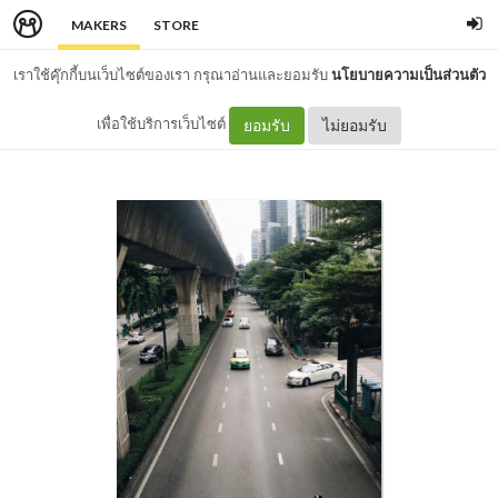
MAKERS
STORE
เราใช้คุ๊กกี้บนเว็บไซต์ของเรา กรุณาอ่านและยอมรับ
นโยบายความเป็นส่วนตัว
เพื่อใช้บริการเว็บไซต์
ยอมรับ
ไม่ยอมรับ