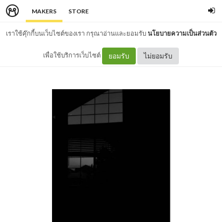
MAKERS
STORE
เราใช้คุ๊กกี้บนเว็บไซต์ของเรา กรุณาอ่านและยอมรับ
นโยบายความเป็นส่วนตัว
เพื่อใช้บริการเว็บไซต์
ยอมรับ
ไม่ยอมรับ