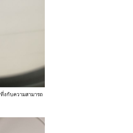
างทึ่งกับความสามารถ