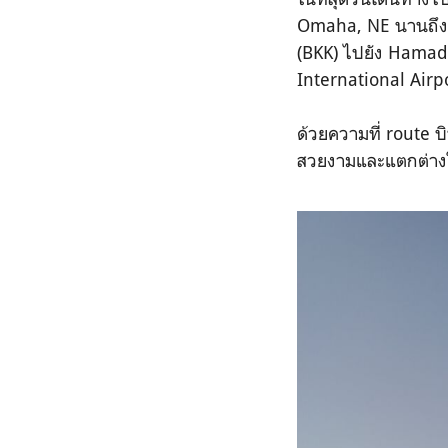
Omaha, NE นานถึง 
(BKK) ไปยัง Hamad 
International Airp
ด้วยความที่ route บ
สวยงามและแตกต่างใน