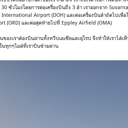
30 ชั่วโมงโดยการต่อเครื่องบินถึง 3 ลำ เราออกจาก Suvarn
International Airport (DOH) และต่อเครื่องบินลำถัดไปเพื่อ
ort (ORD) และต่อสุดท้ายไปที่ Eppley Airfield (OMA)
ินของเราต้องบินผ่านทั้งทวีปเอเชียและยุโรป จึงทำให้เราได้เห็
ทุกๆไมล์ที่เราบินข้ามผ่าน