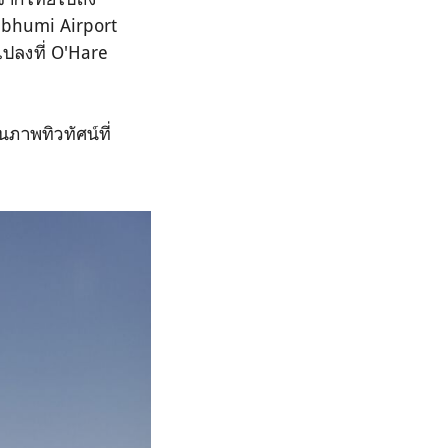
abhumi Airport
ไปลงที่ O'Hare
นภาพทิวทัศน์ที่