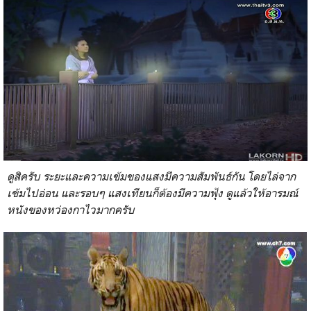
ดูสิครับ ระยะและความเข้มของแสงมีความสัมพันธ์กัน โดยไล่จาก
เข้มไปอ่อน และรอบๆ แสงเทียนก็ต้องมีความฟุ้ง ดูแล้วให้อารมณ์
หนังของหว่องกาไวมากครับ