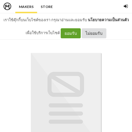
MAKERS
STORE
เราใช้คุ๊กกี้บนเว็บไซต์ของเรา กรุณาอ่านและยอมรับ
นโยบายความเป็นส่วนตัว
เพื่อใช้บริการเว็บไซต์
ยอมรับ
ไม่ยอมรับ