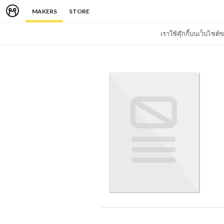
MAKERS
STORE
เราใช้คุ๊กกี้บนเว็บไซ