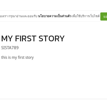
ต์ของเรา กรุณาอ่านและยอมรับ
นโยบายความเป็นส่วนตัว
เพื่อใช้บริการเว็บไซต์
ยอ
MY FIRST STORY
SISTA789
this is my first story