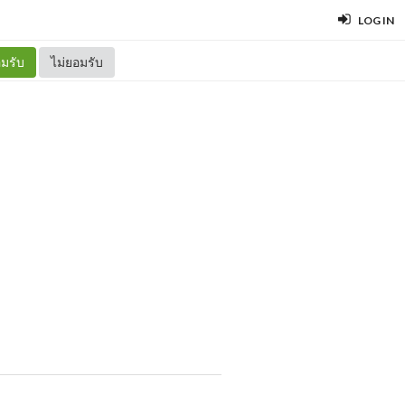
LOG IN
มรับ
ไม่ยอมรับ